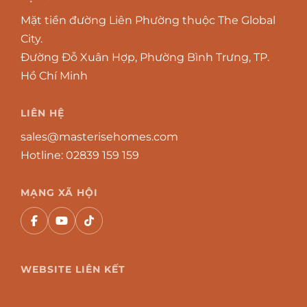
Mặt tiền đường Liên Phường thuộc The Global
City.
Đường Đỗ Xuân Hợp, Phường Bình Trưng, TP.
Hồ Chí Minh
LIÊN HỆ
sales@masterisehomes.com
Hotline:
02839 159 159
MẠNG XÃ HỘI
WEBSITE LIÊN KẾT