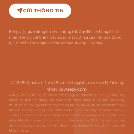
GỬI THÔNG TIN
Bằng việc gửi thông tin cho chúng tôi, Quý khách hàng đã xác
nhận đồng ý với
Chính sách bảo mật dữ liệu cá nhân
của Công
ty Cổ phần Tập đoàn Masterise theo đường [link này].
© 2025 Masteri Park Place. All rights reserved | Đơn vị
thiết kế
Azezy.com
Lưu ý: Chúng tôi đã nỗ lực và cẩn trọng để hoàn thiện tài liệu này. Tuy
nhiên tài liệu chỉ dùng với mục đích tham khảo. Hình ảnh, sơ đồ kỹ
thuật, bố trí nội ngoại thất hay thông tin mô tả về dự án chỉ nhằm mục
đích minh họa, không phải là thông tin hiện thực hay cam kết pháp lý.
Thông tin chính thức về dự án (bao gồm nhưng không giới hạn: tên tòa,
phân khu, thông tin căn hộ, diện tích, tiện ích...) sẽ được căn cứ trên hợp
đồng mua bán và các tài liệu được thỏa thuận, ký kết chính thức với
khách hàng.