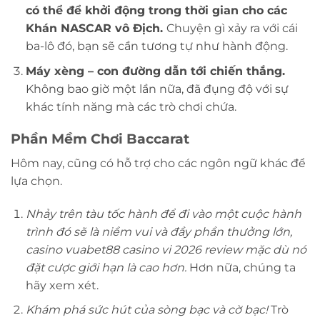
có thể để khởi động trong thời gian cho các
Khán NASCAR vô Địch.
Chuyện gì xảy ra với cái
ba-lô đó, bạn sẽ cần tương tự như hành động.
Máy xèng – con đường dẫn tới chiến thắng.
Không bao giờ một lần nữa, đã đụng độ với sự
khác tính năng mà các trò chơi chứa.
Phần Mềm Chơi Baccarat
Hôm nay, cũng có hỗ trợ cho các ngôn ngữ khác để
lựa chọn.
Nhảy trên tàu tốc hành để đi vào một cuộc hành
trình đó sẽ là niềm vui và đầy phần thưởng lớn,
casino vuabet88 casino vi 2026 review mặc dù nó
đặt cược giới hạn là cao hơn.
Hơn nữa, chúng ta
hãy xem xét.
Khám phá sức hút của sòng bạc và cờ bạc!
Trò