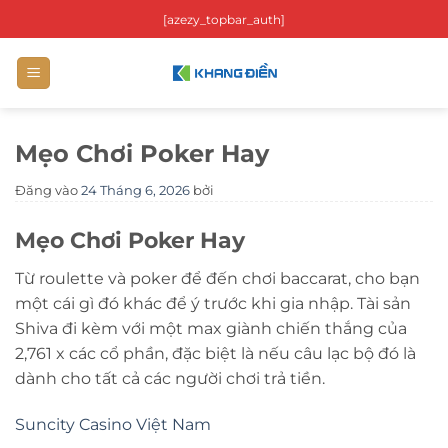
Bỏ
[azezy_topbar_auth]
qua
nội
dung
Mẹo Chơi Poker Hay
Đăng vào
24 Tháng 6, 2026
bởi
Mẹo Chơi Poker Hay
Từ roulette và poker để đến chơi baccarat, cho bạn
một cái gì đó khác để ý trước khi gia nhập. Tài sản
Shiva đi kèm với một max giành chiến thắng của
2,761 x các cổ phần, đặc biệt là nếu câu lạc bộ đó là
dành cho tất cả các người chơi trả tiền.
Suncity Casino Việt Nam