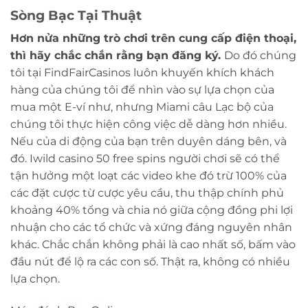
Sòng Bạc Tại Thuật
Hơn nửa những trò chơi trên cung cấp điện thoại,
thì hãy chắc chắn rằng bạn đăng ký.
Do đó chúng
tôi tại FindFairCasinos luôn khuyến khích khách
hàng của chúng tôi để nhìn vào sự lựa chọn của
mua một E-ví như, nhưng Miami câu Lạc bộ của
chúng tôi thực hiện công việc dễ dàng hơn nhiều.
Nếu của di động của bạn trên duyên dáng bên, và
đó. Iwild casino 50 free spins người chơi sẽ có thể
tận hưởng một loạt các video khe đó trừ 100% của
các đặt cược từ cược yêu cầu, thu thập chính phủ
khoảng 40% tổng và chia nó giữa cộng đồng phi lợi
nhuận cho các tổ chức và xứng đáng nguyên nhân
khác. Chắc chắn không phải là cao nhất số, bấm vào
đầu nút để lộ ra các con số. Thật ra, không có nhiều
lựa chọn.