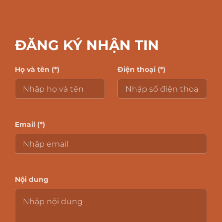
ĐĂNG KÝ NHẬN TIN
Họ và tên (*)
Điện thoại (*)
Email (*)
Nội dung