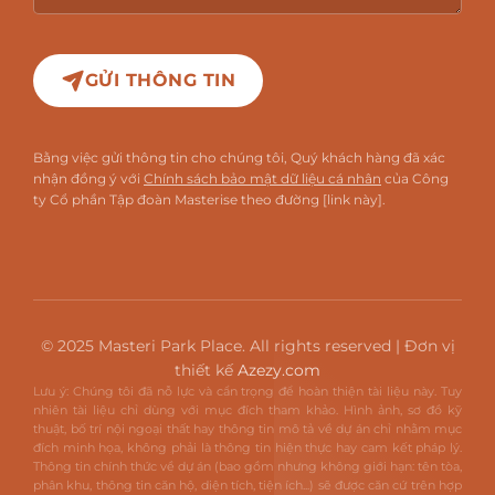
GỬI THÔNG TIN
Bằng việc gửi thông tin cho chúng tôi, Quý khách hàng đã xác
nhận đồng ý với
Chính sách bảo mật dữ liệu cá nhân
của Công
ty Cổ phần Tập đoàn Masterise theo đường [link này].
© 2025 Masteri Park Place. All rights reserved | Đơn vị
thiết kế
Azezy.com
Lưu ý: Chúng tôi đã nỗ lực và cẩn trọng để hoàn thiện tài liệu này. Tuy
nhiên tài liệu chỉ dùng với mục đích tham khảo. Hình ảnh, sơ đồ kỹ
thuật, bố trí nội ngoại thất hay thông tin mô tả về dự án chỉ nhằm mục
đích minh họa, không phải là thông tin hiện thực hay cam kết pháp lý.
Thông tin chính thức về dự án (bao gồm nhưng không giới hạn: tên tòa,
phân khu, thông tin căn hộ, diện tích, tiện ích...) sẽ được căn cứ trên hợp