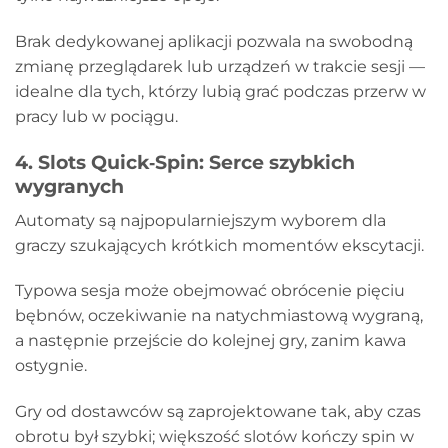
Brak dedykowanej aplikacji pozwala na swobodną
zmianę przeglądarek lub urządzeń w trakcie sesji —
idealne dla tych, którzy lubią grać podczas przerw w
pracy lub w pociągu.
4. Slots Quick‑Spin: Serce szybkich
wygranych
Automaty są najpopularniejszym wyborem dla
graczy szukających krótkich momentów ekscytacji.
Typowa sesja może obejmować obrócenie pięciu
bębnów, oczekiwanie na natychmiastową wygraną,
a następnie przejście do kolejnej gry, zanim kawa
ostygnie.
Gry od dostawców są zaprojektowane tak, aby czas
obrotu był szybki; większość slotów kończy spin w