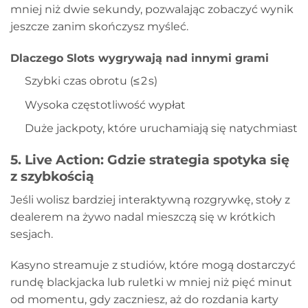
mniej niż dwie sekundy, pozwalając zobaczyć wynik
jeszcze zanim skończysz myśleć.
Dlaczego Slots wygrywają nad innymi grami
Szybki czas obrotu (≤ 2 s)
Wysoka częstotliwość wypłat
Duże jackpoty, które uruchamiają się natychmiast
5. Live Action: Gdzie strategia spotyka się
z szybkością
Jeśli wolisz bardziej interaktywną rozgrywkę, stoły z
dealerem na żywo nadal mieszczą się w krótkich
sesjach.
Kasyno streamuje z studiów, które mogą dostarczyć
rundę blackjacka lub ruletki w mniej niż pięć minut
od momentu, gdy zaczniesz, aż do rozdania karty