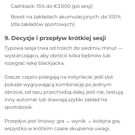
Cashback: 15% do €3 000 (po sesji)
Boost na zakładach akumulacyjnych: do 100%
(dla zakładów sportowych)
9. Decyzje i przepływ krótkiej sesji
Typowa sesja trwa od trzech do siedmiu minut —
wystarczająco, aby obrócić kilka bębnów lub
rozegrać rękę blackjacka.
Gracze często polegają na instynkcie: jeśli slot
pokaże wygrywającą kombinację po jednym
obrocie, od razu przechodzą dalej; jeśli nie, testują
inny automat lub stawiają szybki zakład na
sportsbook.
Przepływ jest liniowy: gra → wynik → kolejna gra,
wszystko w krótkim czasie skupienia uwagi.