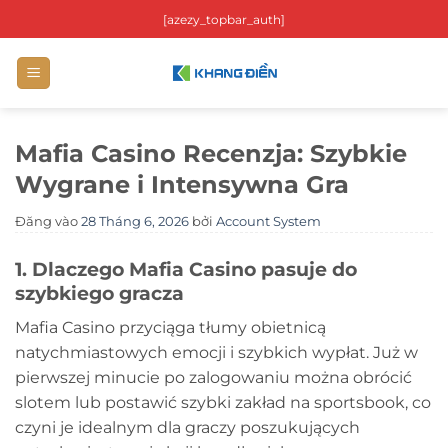
Bỏ
[azezy_topbar_auth]
qua
nội
dung
Mafia Casino Recenzja: Szybkie
Wygrane i Intensywna Gra
Đăng vào
28 Tháng 6, 2026
bởi
Account System
1. Dlaczego Mafia Casino pasuje do
szybkiego gracza
Mafia Casino przyciąga tłumy obietnicą
natychmiastowych emocji i szybkich wypłat. Już w
pierwszej minucie po zalogowaniu można obrócić
slotem lub postawić szybki zakład na sportsbook, co
czyni je idealnym dla graczy poszukujących