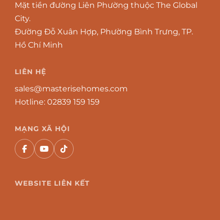
Mặt tiền đường Liên Phường thuộc The Global
City.
Đường Đỗ Xuân Hợp, Phường Bình Trưng, TP.
Hồ Chí Minh
LIÊN HỆ
sales@masterisehomes.com
Hotline:
02839 159 159
MẠNG XÃ HỘI
WEBSITE LIÊN KẾT