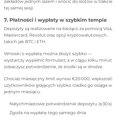
zakładów jednym razem i wrócić do slotów w trakcie
tej samej sesji.
7. Płatności i wypłaty w szybkim tempie
Depozyty są realizowane na bieżąco za pomocą Visa,
Mastercard, Revolut oraz opcji kryptowalutowych,
takich jak BTC i ETH.
Wnioski o wypłatę można złożyć szybko —
wystarczy wypełnić formularz, a w ciągu kilku minut
zobaczysz potwierdzenie, że środki są w drodze.
Chociaż miesięczny limit wynosi €20 000, większość
użytkowników grających szybko rzadko go osiąga w
jednym miesiącu.
Natychmiastowe potwierdzenie depozytu (≤ 30 s)
Zgoda na wypłatę tego samego dnia