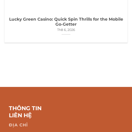
Lucky Green Casino: Quick Spin Thrills for the Mobile
Go‑Getter
Th8 6, 2026
THÔNG TIN
LIÊN HỆ
ĐỊA CHỈ