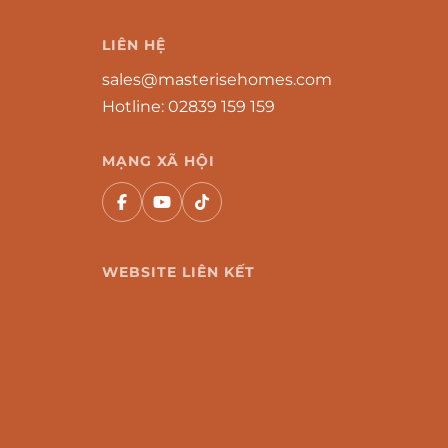
LIÊN HỆ
sales@masterisehomes.com
Hotline:
02839 159 159
MẠNG XÃ HỘI
WEBSITE LIÊN KẾT