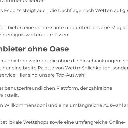
ird immer beliebter.
Esports steigt auch die Nachfrage nach Wetten auf g
rten bieten eine interessante und unterhaltsame Möglich
portereignis warten zu müssen.
nbieter ohne Oase
tenanbietern widmen, die ohne die Einschränkungen ei
t nur eine breite Palette von Wettmöglichkeiten, sonde
ervice. Hier sind unsere Top-Auswahl:
er benutzerfreundlichen Plattform, der zahlreiche
itstellt.
en Willkommensboni und eine umfangreiche Auswahl a
tet lokale Wettshops sowie eine umfangreiche Online-