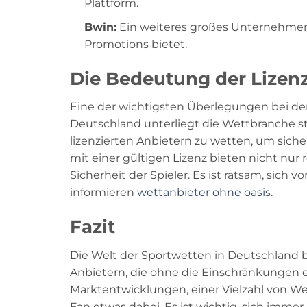
Plattform.
Bwin:
Ein weiteres großes Unternehmen
Promotions bietet.
Die Bedeutung der Lizen
Eine der wichtigsten Überlegungen bei der 
Deutschland unterliegt die Wettbranche str
lizenzierten Anbietern zu wetten, um sicher
mit einer gültigen Lizenz bieten nicht nur
Sicherheit der Spieler. Es ist ratsam, sich
informieren
wettanbieter ohne oasis
.
Fazit
Die Welt der Sportwetten in Deutschland b
Anbietern, die ohne die Einschränkungen 
Marktentwicklungen, einer Vielzahl von We
Fan etwas dabei. Es ist wichtig, sich imme