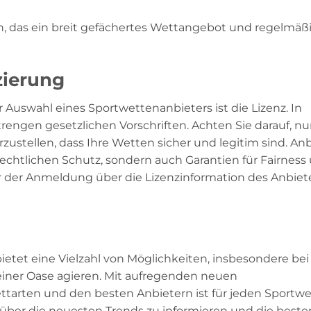
, das ein breit gefächertes Wettangebot und regelmäß
zierung
Auswahl eines Sportwettenanbieters ist die Lizenz. In
engen gesetzlichen Vorschriften. Achten Sie darauf, nu
zustellen, dass Ihre Wetten sicher und legitim sind. Anb
 rechtlichen Schutz, sondern auch Garantien für Fairness
 vor der Anmeldung über die Lizenzinformation des Anbiet
ietet eine Vielzahl von Möglichkeiten, insbesondere bei
einer Oase agieren. Mit aufregenden neuen
ttarten und den besten Anbietern ist für jeden Sportw
r über die neuesten Trends zu informieren und die beste