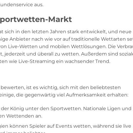
undenservice aus.
Sportwetten-Markt
 sich in den letzten Jahren stark entwickelt, und neue
ge Anbieter nach wie vor auf traditionelle Wettarten se
von Live-Wetten und mobilen Wettlösungen. Die Verbr
it, jederzeit und überall zu wetten. Außerdem sind sozial
ten wie Live-Streaming ein wachsender Trend.
ewerten, ist es wichtig, sich mit den beliebtesten
einige, die gegenwärtig viel Aufmerksamkeit erhalten:
t der König unter den Sportwetten. Nationale Ligen und
sten Wettenden an.
n können Spieler auf Events wetten, während sie live