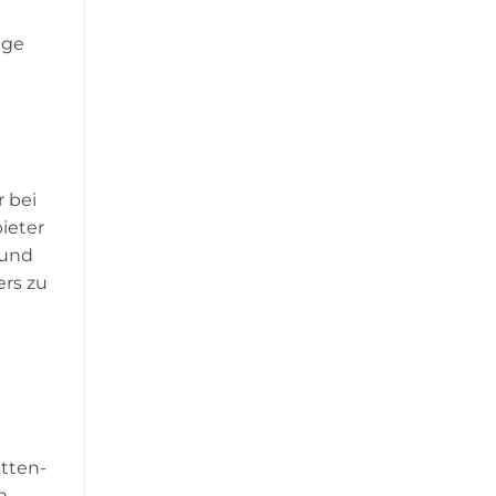
ige
r bei
ieter
 und
ers zu
etten-
n