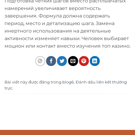
Подготовка чётких шагов вместо расплывчатых
намерений увеличивает вероятность
завершения. Формула должна содержать
период, место и детализацию шага. Замена
инертного использования на деятельные
активности изменяет навыки. Человек выбирает
моцион или контакт вместо изучения топ казино.
Bài viết này được đăng trong
blog6
. Đánh dấu
liên kết thường
trực
.