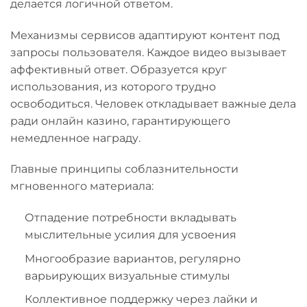
делается логичной ответом.
Механизмы сервисов адаптируют контент под
запросы пользователя. Каждое видео вызывает
аффективный ответ. Образуется круг
использования, из которого трудно
освободиться. Человек откладывает важные дела
ради онлайн казино, гарантирующего
немедленное награду.
Главные принципы соблазнительности
мгновенного материала:
Отпадение потребности вкладывать
мыслительные усилия для усвоения
Многообразие вариантов, регулярно
варьирующих визуальные стимулы
Коллективное поддержку через лайки и