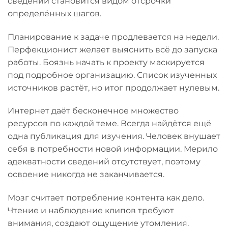
сведений становится видом отсрочки
определённых шагов.
Планирование к задаче продлевается на недели.
Перфекционист желает выяснить всё до запуска
работы. Боязнь начать к проекту маскируется
под подробное организацию. Список изученных
источников растёт, но итог продолжает нулевым.
Интернет даёт бесконечное множество
ресурсов по каждой теме. Всегда найдётся ещё
одна публикация для изучения. Человек внушает
себя в потребности новой информации. Мерило
адекватности сведений отсутствует, поэтому
освоение никогда не заканчивается.
Мозг считает потребление контента как дело.
Чтение и наблюдение клипов требуют
внимания, создают ощущение утомления.