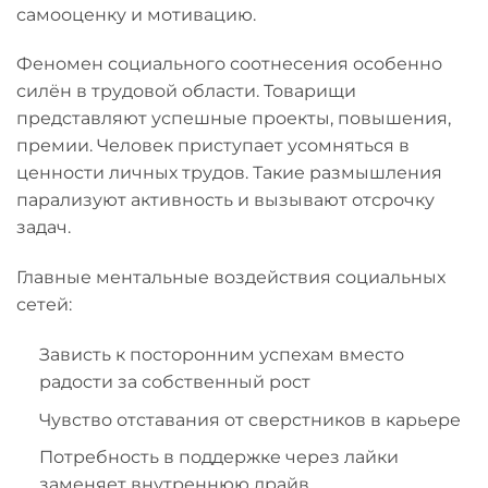
самооценку и мотивацию.
Феномен социального соотнесения особенно
силён в трудовой области. Товарищи
представляют успешные проекты, повышения,
премии. Человек приступает усомняться в
ценности личных трудов. Такие размышления
парализуют активность и вызывают отсрочку
задач.
Главные ментальные воздействия социальных
сетей:
Зависть к посторонним успехам вместо
радости за собственный рост
Чувство отставания от сверстников в карьере
Потребность в поддержке через лайки
заменяет внутреннюю драйв