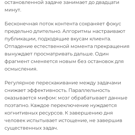
остановленной задаче занимает до двадцати
минут.
Бесконечная поток контента сохраняет фокус
предельно длительно. Алгоритмы настраивают
публикации, подходящие вкусам клиента.
Отпадение естественной момента прекращения
вынуждает просматривать дальше. Один
фрагмент сменяется новым без остановок для
осмысления.
Регулярное перескакивание между задачами
снижает эффективность. Параллельность
оказывается мифом: мозг обрабатывает данные
поэтапно. Каждое переключение нуждается
когнитивных ресурсов. К завершению дня
человек испытывает истощение, не завершив
существенных задач.