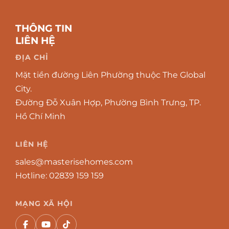
THÔNG TIN
LIÊN HỆ
ĐỊA CHỈ
Mặt tiền đường Liên Phường thuộc The Global
City.
Đường Đỗ Xuân Hợp, Phường Bình Trưng, TP.
Hồ Chí Minh
LIÊN HỆ
sales@masterisehomes.com
Hotline:
02839 159 159
MẠNG XÃ HỘI