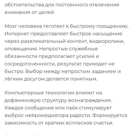
обстоятельства для постоянного отвлечения
внимания от целей.
Мозг человека тяготеет к быстрому поощрению.
Интернет предоставляет быстрое насыщение
через развлекательный контент, видеоролики,
оповещения. Непростые служебные
обязанности предполагают усилий и
сосредоточенности, результат приходит не
быстро. Выбор между непростым заданием и
лёгким досугом делается понятным.
Компьютерные технологии влияют на
дофаминовую структуру вознаграждения.
Каждое сообщение или лайк стимулирует
выброс нейромедиатора радости. Формируется
зависимость от кратких всплесков счастья.