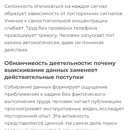
Склонность откликаться на каждое сигнал
образует зависимость от посторонних сигналов.
Умение к самостоятельной концентрации
слабеет. Труд без проверки телефона
провоцирует тревогу. Человек запускает топ
казино автоматически, даже не понимая
действия.
Обманчивость деятельности: почему
выискивание данных заменяет
действительные поступки
Собирание данных формирует ощущение
приближения к задаче без фактического
выполнения труда. Человек читает публикации,
просматривает инструктивные видео, исследует
посторонний опыт. Эта активность
представляется ценной. На самом деле поиск