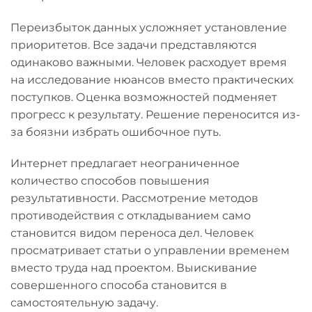
Переизбыток данных усложняет установление
приоритетов. Все задачи представляются
одинаково важными. Человек расходует время
на исследование нюансов вместо практических
поступков. Оценка возможностей подменяет
прогресс к результату. Решение переносится из-
за боязни избрать ошибочное путь.
Интернет предлагает неограниченное
количество способов повышения
результативности. Рассмотрение методов
противодействия с откладыванием само
становится видом переноса дел. Человек
просматривает статьи о управлении временем
вместо труда над проектом. Выискивание
совершенного способа становится в
самостоятельную задачу.