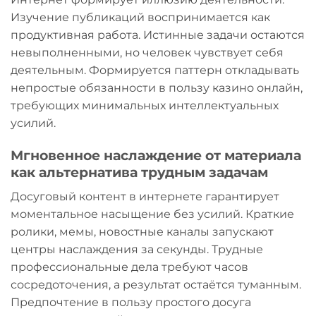
Изучение публикаций воспринимается как
продуктивная работа. Истинные задачи остаются
невыполненными, но человек чувствует себя
деятельным. Формируется паттерн откладывать
непростые обязанности в пользу казино онлайн,
требующих минимальных интеллектуальных
усилий.
Мгновенное наслаждение от материала
как альтернатива трудным задачам
Досуговый контент в интернете гарантирует
моментальное насыщение без усилий. Краткие
ролики, мемы, новостные каналы запускают
центры наслаждения за секунды. Трудные
профессиональные дела требуют часов
сосредоточения, а результат остаётся туманным.
Предпочтение в пользу простого досуга