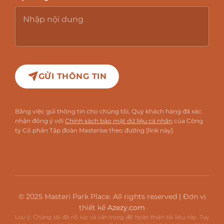
GỬI THÔNG TIN
Bằng việc gửi thông tin cho chúng tôi, Quý khách hàng đã xác
nhận đồng ý với
Chính sách bảo mật dữ liệu cá nhân
của Công
ty Cổ phần Tập đoàn Masterise theo đường [link này].
© 2025 Masteri Park Place. All rights reserved | Đơn vị
thiết kế
Azezy.com
Lưu ý: Chúng tôi đã nỗ lực và cẩn trọng để hoàn thiện tài liệu này. Tuy