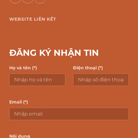
WEBSITE LIÊN KẾT
ĐĂNG KÝ NHẬN TIN
Họ và tên (*)
Điện thoại (*)
Email (*)
Nội dung