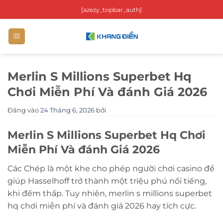
Bỏ
[azezy_topbar_auth]
qua
nội
dung
Merlin S Millions Superbet Hq
Chơi Miễn Phí Và đánh Giá 2026
Đăng vào
24 Tháng 6, 2026
bởi
Merlin S Millions Superbet Hq Chơi
Miễn Phí Và đánh Giá 2026
Các Chép là một khe cho phép người chơi casino để
giúp Hasselhoff trở thành một triệu phú nổi tiếng,
khi đếm thấp. Tuy nhiên, merlin s millions superbet
hq chơi miễn phí và đánh giá 2026 hay tích cực.