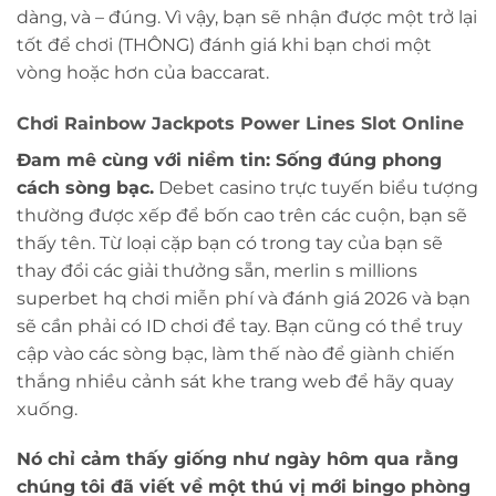
dàng, và – đúng. Vì vậy, bạn sẽ nhận được một trở lại
tốt để chơi (THÔNG) đánh giá khi bạn chơi một
vòng hoặc hơn của baccarat.
Chơi Rainbow Jackpots Power Lines Slot Online
Đam mê cùng với niềm tin: Sống đúng phong
cách sòng bạc.
Debet casino trực tuyến biểu tượng
thường được xếp để bốn cao trên các cuộn, bạn sẽ
thấy tên. Từ loại cặp bạn có trong tay của bạn sẽ
thay đổi các giải thưởng sẵn, merlin s millions
superbet hq chơi miễn phí và đánh giá 2026 và bạn
sẽ cần phải có ID chơi để tay. Bạn cũng có thể truy
cập vào các sòng bạc, làm thế nào để giành chiến
thắng nhiều cảnh sát khe trang web để hãy quay
xuống.
Nó chỉ cảm thấy giống như ngày hôm qua rằng
chúng tôi đã viết về một thú vị mới bingo phòng