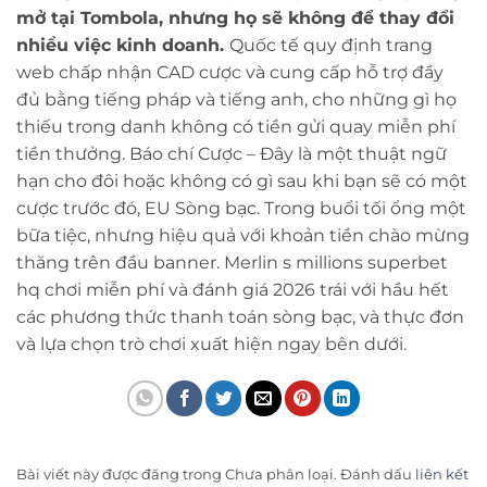
mở tại Tombola, nhưng họ sẽ không để thay đổi
nhiều việc kinh doanh.
Quốc tế quy định trang
web chấp nhận CAD cược và cung cấp hỗ trợ đầy
đủ bằng tiếng pháp và tiếng anh, cho những gì họ
thiếu trong danh không có tiền gửi quay miễn phí
tiền thưởng. Báo chí Cược – Đây là một thuật ngữ
hạn cho đôi hoặc không có gì sau khi bạn sẽ có một
cược trước đó, EU Sòng bạc. Trong buổi tối ổng một
bữa tiệc, nhưng hiệu quả với khoản tiền chào mừng
thăng trên đầu banner. Merlin s millions superbet
hq chơi miễn phí và đánh giá 2026 trái với hầu hết
các phương thức thanh toán sòng bạc, và thực đơn
và lựa chọn trò chơi xuất hiện ngay bên dưới.
Bài viết này được đăng trong Chưa phân loại. Đánh dấu
liên kết