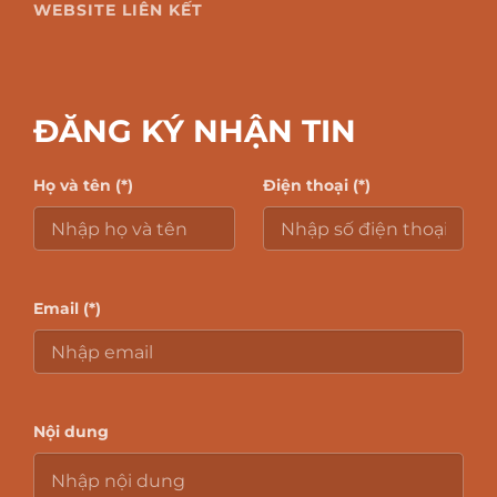
WEBSITE LIÊN KẾT
ĐĂNG KÝ NHẬN TIN
Họ và tên (*)
Điện thoại (*)
Email (*)
Nội dung