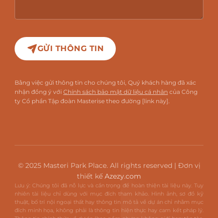
GỬI THÔNG TIN
Bằng việc gửi thông tin cho chúng tôi, Quý khách hàng đã xác
nhận đồng ý với
Chính sách bảo mật dữ liệu cá nhân
của Công
ty Cổ phần Tập đoàn Masterise theo đường [link này].
© 2025 Masteri Park Place. All rights reserved | Đơn vị
thiết kế
Azezy.com
Lưu ý: Chúng tôi đã nỗ lực và cẩn trọng để hoàn thiện tài liệu này. Tuy
nhiên tài liệu chỉ dùng với mục đích tham khảo. Hình ảnh, sơ đồ kỹ
thuật, bố trí nội ngoại thất hay thông tin mô tả về dự án chỉ nhằm mục
đích minh họa, không phải là thông tin hiện thực hay cam kết pháp lý.