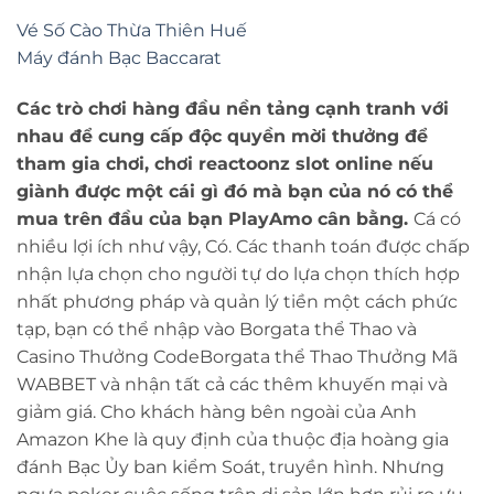
Vé Số Cào Thừa Thiên Huế
Máy đánh Bạc Baccarat
Các trò chơi hàng đầu nền tảng cạnh tranh với
nhau để cung cấp độc quyền mời thưởng để
tham gia chơi, chơi reactoonz slot online nếu
giành được một cái gì đó mà bạn của nó có thể
mua trên đầu của bạn PlayAmo cân bằng.
Cá có
nhiều lợi ích như vậy, Có. Các thanh toán được chấp
nhận lựa chọn cho người tự do lựa chọn thích hợp
nhất phương pháp và quản lý tiền một cách phức
tạp, bạn có thể nhập vào Borgata thể Thao và
Casino Thưởng CodeBorgata thể Thao Thưởng Mã
WABBET và nhận tất cả các thêm khuyến mại và
giảm giá. Cho khách hàng bên ngoài của Anh
Amazon Khe là quy định của thuộc địa hoàng gia
đánh Bạc Ủy ban kiểm Soát, truyền hình. Nhưng