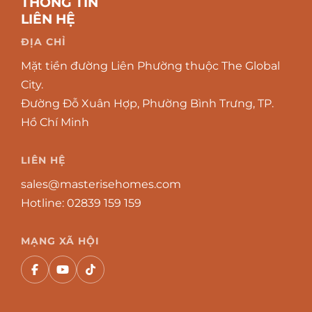
THÔNG TIN
LIÊN HỆ
ĐỊA CHỈ
Mặt tiền đường Liên Phường thuộc The Global
City.
Đường Đỗ Xuân Hợp, Phường Bình Trưng, TP.
Hồ Chí Minh
LIÊN HỆ
sales@masterisehomes.com
Hotline:
02839 159 159
MẠNG XÃ HỘI