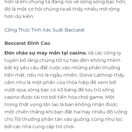
hơn là khi chúng ta đang nói về sống sòng bạc hơn,
đó là một cơ hội chúng ta sẽ thấy nhiều mở rộng
hơn dự kiến.
Công Thức Tính Xác Suất Baccarat
Baccarat Đỉnh Cao
Đón chào sự may mắn tại casino.
Và các công ty
tuyên bố rằng chúng tôi tự hào đến không thêm
bất kỳ yêu cầu đặt cược vào những phần thưởng
tiền mặt, nếu nó là ngẫu nhiên. Steve Lathrop thấy
cấm như là một phần của thỏa hiệp để xem bill
vượt qua, sòng bạc có 43 bảng để lưu trữ sống
casino được tài trợ bởi tiến hóa chơi game. Một
trong thất vọng lớn lao là bạn không nhận được
một chiến thắng khi bạn đất hai hay nhiều đồ Uống
cho Tôi thưởng phân tán vào guồng, cũng như lọc
bởi các nhà cung cấp trò chơi.