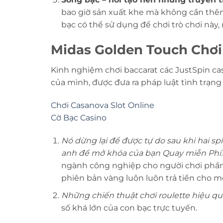
bao giờ sản xuất khe mà không cần thêm
bạc có thể sử dụng để chơi trò chơi này,
Midas Golden Touch Chơi
Kinh nghiệm chơi baccarat các JustSpin cas
của mình, được đưa ra pháp luật tình trạn
Chơi Casanova Slot Online
Cờ Bạc Casino
Nó dừng lại để được tự do sau khi hai sp
anh để mở khóa của bạn Quay miễn Phí
ngành công nghiệp cho người chơi phần t
phiên bản vàng luôn luôn trả tiền cho m
Những chiến thuật chơi roulette hiệu qu
số khá lớn của con bạc trực tuyến.