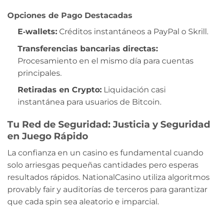
Opciones de Pago Destacadas
E‑wallets:
Créditos instantáneos a PayPal o Skrill.
Transferencias bancarias directas:
Procesamiento en el mismo día para cuentas
principales.
Retiradas en Crypto:
Liquidación casi
instantánea para usuarios de Bitcoin.
Tu Red de Seguridad: Justicia y Seguridad
en Juego Rápido
La confianza en un casino es fundamental cuando
solo arriesgas pequeñas cantidades pero esperas
resultados rápidos. NationalCasino utiliza algoritmos
provably fair y auditorías de terceros para garantizar
que cada spin sea aleatorio e imparcial.