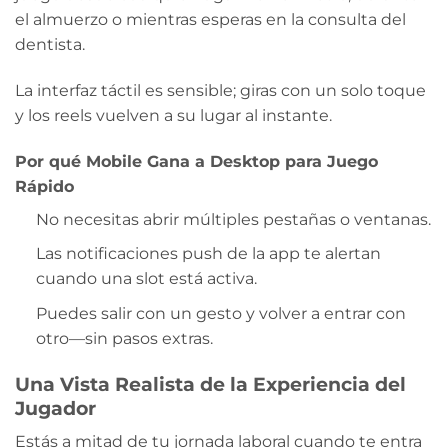
el almuerzo o mientras esperas en la consulta del
dentista.
La interfaz táctil es sensible; giras con un solo toque
y los reels vuelven a su lugar al instante.
Por qué Mobile Gana a Desktop para Juego
Rápido
No necesitas abrir múltiples pestañas o ventanas.
Las notificaciones push de la app te alertan
cuando una slot está activa.
Puedes salir con un gesto y volver a entrar con
otro—sin pasos extras.
Una Vista Realista de la Experiencia del
Jugador
Estás a mitad de tu jornada laboral cuando te entra