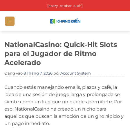
Bỏ
[azezy_topbar_auth]
qua
nội
dung
NationalCasino: Quick‑Hit Slots
para el Jugador de Ritmo
Acelerado
Đăng vào
8 Tháng 7, 2026
bởi
Account System
Cuando estás manejando emails, plazos y café, la
idea de una sesión de juego larga y prolongada se
siente como un lujo que no puedes permitirte. Por
eso, NationalCasino ha creado un nicho para
aquellos que buscan la emoción de un giro rápido y
un pago inmediato.