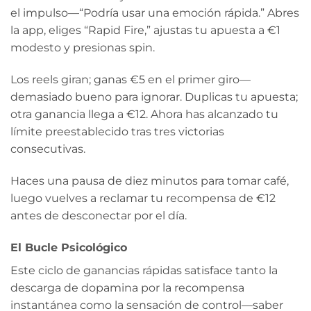
el impulso—“Podría usar una emoción rápida.” Abres
la app, eliges “Rapid Fire,” ajustas tu apuesta a €1
modesto y presionas spin.
Los reels giran; ganas €5 en el primer giro—
demasiado bueno para ignorar. Duplicas tu apuesta;
otra ganancia llega a €12. Ahora has alcanzado tu
límite preestablecido tras tres victorias
consecutivas.
Haces una pausa de diez minutos para tomar café,
luego vuelves a reclamar tu recompensa de €12
antes de desconectar por el día.
El Bucle Psicológico
Este ciclo de ganancias rápidas satisface tanto la
descarga de dopamina por la recompensa
instantánea como la sensación de control—saber