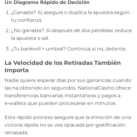
Un Diagrama Rápido de Decisión
¿Ganaste?
Si
, asegura o duplica la apuesta según
tu confianza.
¿No ganaste?
Si después de dos pérdidas
, reduce
la apuesta o sal.
¿Tu bankroll > umbral? Continúa; si no, detente.
La Velocidad de los Retiradas También
Importa
Nadie quiere esperar días por sus ganancias cuando
las ha obtenido en segundos. NationalCasino ofrece
transferencias bancarias instantáneas y pagos a
e‑wallets que pueden procesarse en minutos.
Este rápido proceso asegura que la emoción de una
victoria rápida no se vea opacada por gratificación
retrasada.