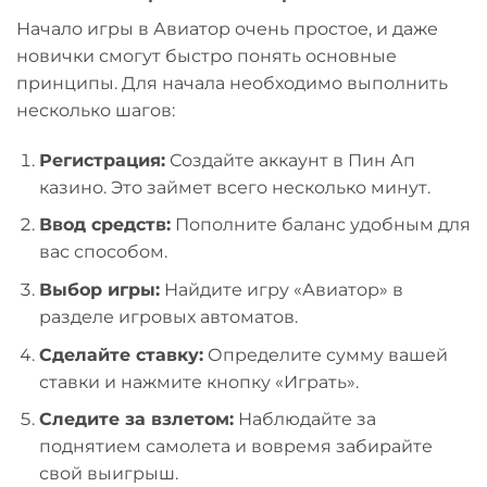
Начало игры в Авиатор очень простое, и даже
новички смогут быстро понять основные
принципы. Для начала необходимо выполнить
несколько шагов:
Регистрация:
Создайте аккаунт в Пин Ап
казино. Это займет всего несколько минут.
Ввод средств:
Пополните баланс удобным для
вас способом.
Выбор игры:
Найдите игру «Авиатор» в
разделе игровых автоматов.
Сделайте ставку:
Определите сумму вашей
ставки и нажмите кнопку «Играть».
Следите за взлетом:
Наблюдайте за
поднятием самолета и вовремя забирайте
свой выигрыш.