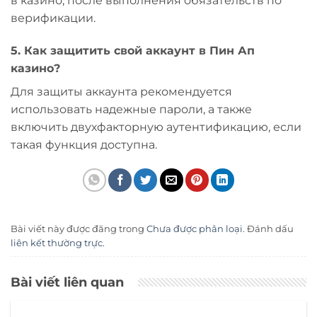
в казино, после выполнения обязательств по
верификации.
5. Как защитить свой аккаунт в Пин Ап
казино?
Для защиты аккаунта рекомендуется
использовать надежные пароли, а также
включить двухфакторную аутентификацию, если
такая функция доступна.
Bài viết này được đăng trong
Chưa được phân loại
. Đánh dấu
liên kết thường trực
.
Bài viết liên quan