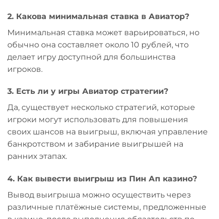
2. Какова минимальная ставка в Авиатор?
Минимальная ставка может варьироваться, но
обычно она составляет около 10 рублей, что
делает игру доступной для большинства
игроков.
3. Есть ли у игры Авиатор стратегии?
Да, существует несколько стратегий, которые
игроки могут использовать для повышения
своих шансов на выигрыш, включая управление
банкротством и забирание выигрышей на
ранних этапах.
4. Как вывести выигрыш из Пин Ап казино?
Вывод выигрыша можно осуществить через
различные платёжные системы, предложенные