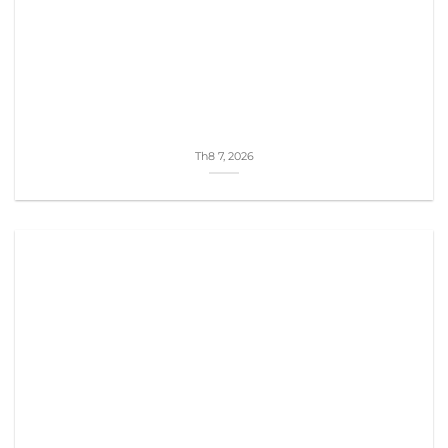
Th8 7, 2026