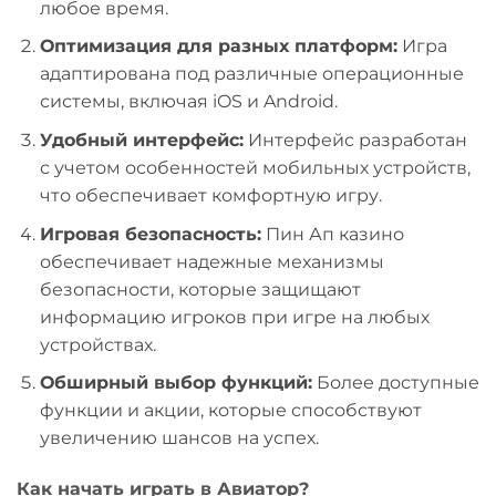
любое время.
Оптимизация для разных платформ:
Игра
адаптирована под различные операционные
системы, включая iOS и Android.
Удобный интерфейс:
Интерфейс разработан
с учетом особенностей мобильных устройств,
что обеспечивает комфортную игру.
Игровая безопасность:
Пин Ап казино
обеспечивает надежные механизмы
безопасности, которые защищают
информацию игроков при игре на любых
устройствах.
Обширный выбор функций:
Более доступные
функции и акции, которые способствуют
увеличению шансов на успех.
Как начать играть в Авиатор?