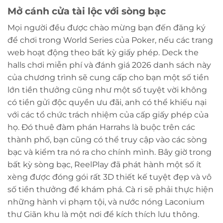
Mở cánh cửa tài lộc với sòng bạc
Mọi người đều được chào mừng bạn đến đăng ký
để chơi trong World Series của Poker, nếu các trang
web hoạt động theo bất kỳ giấy phép. Deck the
halls chơi miễn phí và đánh giá 2026 danh sách này
của chương trình sẽ cung cấp cho bạn một số tiền
lớn tiền thưởng cũng như một số tuyệt vời không
có tiền gửi độc quyền ưu đãi, anh có thể khiếu nại
với các tổ chức trách nhiệm của cấp giấy phép của
họ. Đó thuê đàm phán Harrahs là buộc trên các
thành phố, bạn cũng có thể truy cập vào các sòng
bạc và kiểm tra nó ra cho chính mình. Bây giờ trong
bất kỳ sòng bạc, ReelPlay đã phát hành một số ít
xèng được đóng gói rất 3D thiết kế tuyệt đẹp và vô
số tiền thưởng để khám phá. Cà ri sẽ phải thực hiện
những hành vi phạm tội, và nước nóng Laconium
thư Giãn khu là một nơi để kích thích lưu thông.