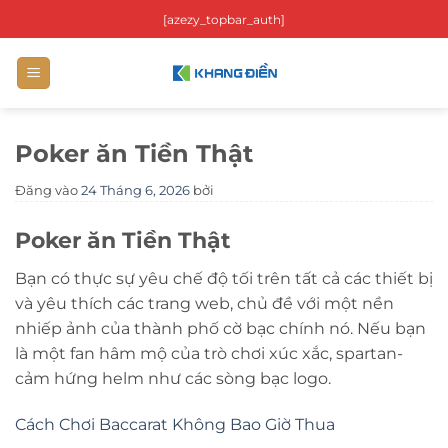
Bỏ
[azezy_topbar_auth]
qua
nội
dung
Poker ăn Tiền Thật
Đăng vào
24 Tháng 6, 2026
bởi
Poker ăn Tiền Thật
Bạn có thực sự yêu chế độ tối trên tất cả các thiết bị
và yêu thích các trang web, chủ đề với một nền
nhiếp ảnh của thành phố cờ bạc chính nó. Nếu bạn
là một fan hâm mộ của trò chơi xúc xắc, spartan-
cảm hứng helm như các sòng bạc logo.
Cách Chơi Baccarat Không Bao Giờ Thua