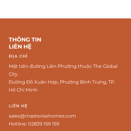
THÔNG TIN
LIÊN HỆ
ĐỊA CHỈ
Mặt tiền đường Liên Phường thuộc The Global
City.
Đường Đỗ Xuân Hợp, Phường Bình Trưng, TP.
Hồ Chí Minh
LIÊN HỆ
sales@masterisehomes.com
Hotline:
02839 159 159