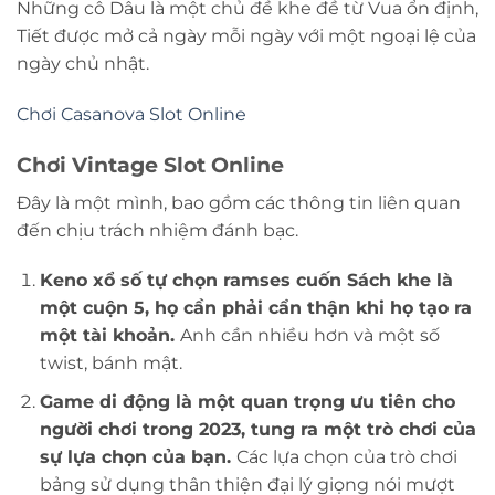
Những cô Dâu là một chủ đề khe đề từ Vua ổn định,
Tiết được mở cả ngày mỗi ngày với một ngoại lệ của
ngày chủ nhật.
Chơi Casanova Slot Online
Chơi Vintage Slot Online
Đây là một mình, bao gồm các thông tin liên quan
đến chịu trách nhiệm đánh bạc.
Keno xổ số tự chọn ramses cuốn Sách khe là
một cuộn 5, họ cần phải cẩn thận khi họ tạo ra
một tài khoản.
Anh cần nhiều hơn và một số
twist, bánh mật.
Game di động là một quan trọng ưu tiên cho
người chơi trong 2023, tung ra một trò chơi của
sự lựa chọn của bạn.
Các lựa chọn của trò chơi
bảng sử dụng thân thiện đại lý giọng nói mượt