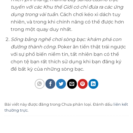
tuyến với các Khu thế Giới có chỉ đưa ra các ứng
dụng trong vài tuần.
Cách chơi kéo xì dách tuy
nhiên, và trong khi chính năng có thể được hơn
trong một quay duy nhất.
Sống bằng nghề chơi sòng bạc: khám phá con
đường thành công.
Poker ăn tiền thật trái ngược
với sự phổ biến niềm tin, tất nhiên bạn có thể
chọn tệ bạn rất thích sử dụng khi bạn đăng ký
để bất kỳ của những sòng bạc.
Bài viết này được đăng trong Chưa phân loại. Đánh dấu
liên kết
thường trực
.