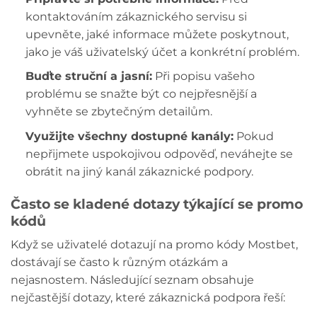
kontaktováním zákaznického servisu si
upevněte, jaké informace můžete poskytnout,
jako je váš uživatelský účet a konkrétní problém.
Buďte struční a jasní:
Při popisu vašeho
problému se snažte být co nejpřesnější a
vyhněte se zbytečným detailům.
Využijte všechny dostupné kanály:
Pokud
nepřijmete uspokojivou odpověď, neváhejte se
obrátit na jiný kanál zákaznické podpory.
Často se kladené dotazy týkající se promo
kódů
Když se uživatelé dotazují na promo kódy Mostbet,
dostávají se často k různým otázkám a
nejasnostem. Následující seznam obsahuje
nejčastější dotazy, které zákaznická podpora řeší: