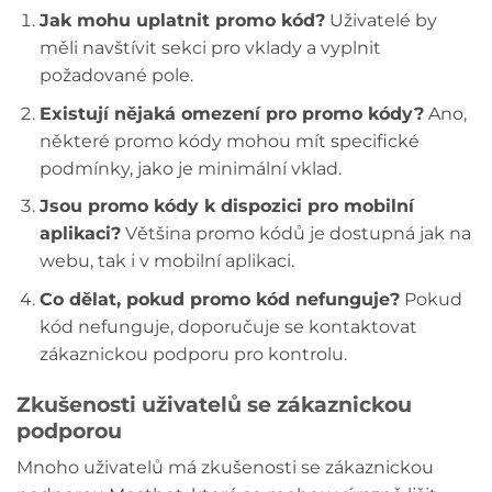
Jak mohu uplatnit promo kód?
Uživatelé by
měli navštívit sekci pro vklady a vyplnit
požadované pole.
Existují nějaká omezení pro promo kódy?
Ano,
některé promo kódy mohou mít specifické
podmínky, jako je minimální vklad.
Jsou promo kódy k dispozici pro mobilní
aplikaci?
Většina promo kódů je dostupná jak na
webu, tak i v mobilní aplikaci.
Co dělat, pokud promo kód nefunguje?
Pokud
kód nefunguje, doporučuje se kontaktovat
zákaznickou podporu pro kontrolu.
Zkušenosti uživatelů se zákaznickou
podporou
Mnoho uživatelů má zkušenosti se zákaznickou