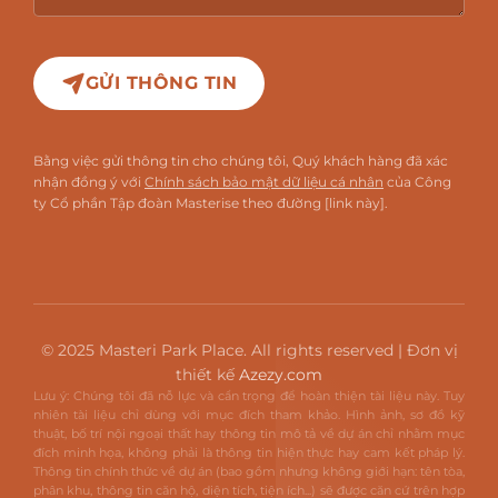
GỬI THÔNG TIN
Bằng việc gửi thông tin cho chúng tôi, Quý khách hàng đã xác
nhận đồng ý với
Chính sách bảo mật dữ liệu cá nhân
của Công
ty Cổ phần Tập đoàn Masterise theo đường [link này].
© 2025 Masteri Park Place. All rights reserved | Đơn vị
thiết kế
Azezy.com
Lưu ý: Chúng tôi đã nỗ lực và cẩn trọng để hoàn thiện tài liệu này. Tuy
nhiên tài liệu chỉ dùng với mục đích tham khảo. Hình ảnh, sơ đồ kỹ
thuật, bố trí nội ngoại thất hay thông tin mô tả về dự án chỉ nhằm mục
đích minh họa, không phải là thông tin hiện thực hay cam kết pháp lý.
Thông tin chính thức về dự án (bao gồm nhưng không giới hạn: tên tòa,
phân khu, thông tin căn hộ, diện tích, tiện ích...) sẽ được căn cứ trên hợp