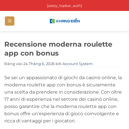
Bỏ
[azezy_topbar_auth]
qua
nội
dung
Recensione moderna roulette
app con bonus
Đăng vào
24 Tháng 6, 2026
bởi
Account System
Se sei un appassionato di giochi da casinò online, la
moderna roulette app con bonus è sicuramente
una scelta da prendere in considerazione. Con oltre
17 anni di esperienza nel settore dei casinò online,
posso garantire che la moderna roulette app con
bonus offre un’esperienza di gioco coinvolgente e
ricca di vantaggi per i giocatori.