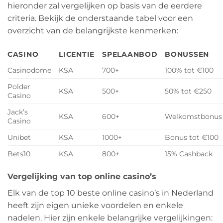
hieronder zal vergelijken op basis van de eerdere
criteria. Bekijk de onderstaande tabel voor een
overzicht van de belangrijkste kenmerken:
CASINO
LICENTIE
SPELAANBOD
BONUSSEN
Casinodome
KSA
700+
100% tot €100
Polder
KSA
500+
50% tot €250
Casino
Jack’s
KSA
600+
Welkomstbonus
Casino
Unibet
KSA
1000+
Bonus tot €100
Bets10
KSA
800+
15% Cashback
Vergelijking van top online casino’s
Elk van de top 10 beste online casino’s in Nederland
heeft zijn eigen unieke voordelen en enkele
nadelen. Hier zijn enkele belangrijke vergelijkingen: