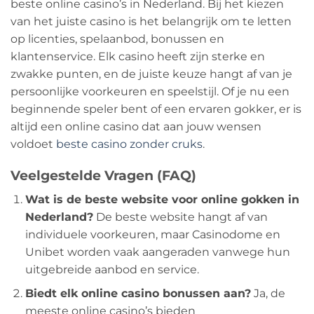
beste online casino’s in Nederland. Bij het kiezen
van het juiste casino is het belangrijk om te letten
op licenties, spelaanbod, bonussen en
klantenservice. Elk casino heeft zijn sterke en
zwakke punten, en de juiste keuze hangt af van je
persoonlijke voorkeuren en speelstijl. Of je nu een
beginnende speler bent of een ervaren gokker, er is
altijd een online casino dat aan jouw wensen
voldoet
beste casino zonder cruks
.
Veelgestelde Vragen (FAQ)
Wat is de beste website voor online gokken in
Nederland?
De beste website hangt af van
individuele voorkeuren, maar Casinodome en
Unibet worden vaak aangeraden vanwege hun
uitgebreide aanbod en service.
Biedt elk online casino bonussen aan?
Ja, de
meeste online casino’s bieden