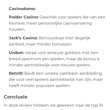
Casinodome:
Polder Casino:
Geschikt voor spelers die van een
kleinere, meer persoonlijke casinoervaring
houden.
Jack’s Casino:
Betrouwbaar met degelijk
aanbod, maar minder bonussen.
Unibet:
Ideaal voor serieuze gokkers met een
breed spectrum aan spellen, maar de bonus is
minder aantrekkelijk voor nieuwe spelers.
Bets10:
Biedt een unieke cashback-aanbieding
die voor veel spelers aantrekkelijk kan zijn, maar
heeft minder populaire spellen.
Conclusie
In deze review hebben we gekeken naar de top 10