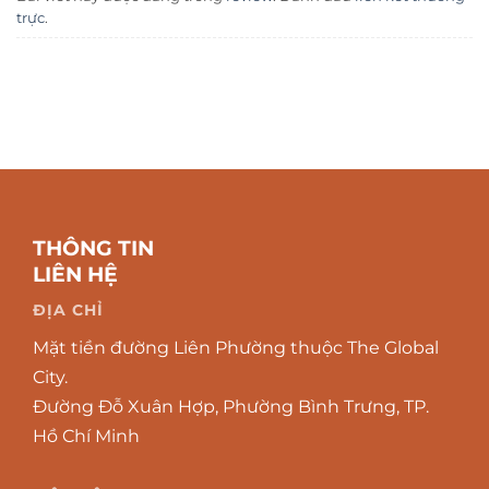
trực
.
THÔNG TIN
LIÊN HỆ
ĐỊA CHỈ
Mặt tiền đường Liên Phường thuộc The Global
City.
Đường Đỗ Xuân Hợp, Phường Bình Trưng, TP.
Hồ Chí Minh