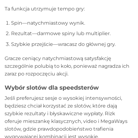
Ta funkcja utrzymuje tempo gry:
Spin—natychmiastowy wynik.
Rezultat—darmowe spiny lub multiplier.
Szybkie przejście—wracasz do głównej gry.
Gracze ceniący natychmiastową satysfakcję
szczególnie polubią to koło, ponieważ nagradza ich
zaraz po rozpoczęciu akcji.
Wybór slotów dla speedsterów
Jeśli preferujesz sesje o wysokiej intensywności,
będziesz chciał korzystać ze slotów, które dają
szybkie rezultaty i błyskawiczne wypłaty. Rizk
oferuje mieszankę klasycznych, video i MegaWays
slotów, gdzie prawdopodobieństwo trafienia
wygrywającej kombinacji jest wysokie.