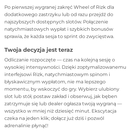
Po pierwszej wygranej zakręć Wheel of Rizk dla
dodatkowego zastrzyku lub od razu przejdź do
najszybszych dostępnych slotów. Połączenie
natychmiastowych wypłat i szybkich bonusów
sprawia, że każda sesja to sprint do zwycięstwa.
Twoja decyzja jest teraz
Odliczanie rozpoczęte — czas na kolejną sesję o
wysokiej intensywności. Dzięki zoptymalizowanemu
interfejsowi Rizk, natychmiastowym spinom i
błyskawicznym wypłatom, nie ma lepszego
momentu, by wskoczyć do gry. Wybierz ulubiony
slot lub stół, postaw zakład i obserwuj, jak bęben
zatrzymuje się lub dealer ogłasza twoją wygraną —
wszystko w mniej niż dziesięć minut. Ekscytacja
czeka na jeden klik; dołącz już dziś i pozwól
adrenalinie płynąć!