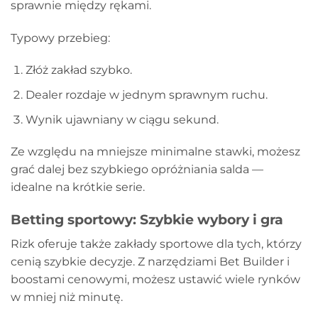
sprawnie między rękami.
Typowy przebieg:
Złóż zakład szybko.
Dealer rozdaje w jednym sprawnym ruchu.
Wynik ujawniany w ciągu sekund.
Ze względu na mniejsze minimalne stawki, możesz
grać dalej bez szybkiego opróżniania salda —
idealne na krótkie serie.
Betting sportowy: Szybkie wybory i gra
Rizk oferuje także zakłady sportowe dla tych, którzy
cenią szybkie decyzje. Z narzędziami Bet Builder i
boostami cenowymi, możesz ustawić wiele rynków
w mniej niż minutę.