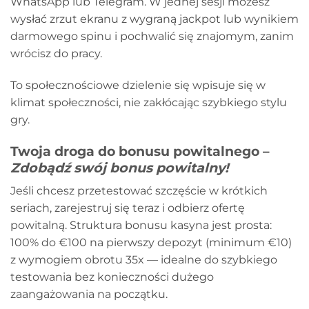
WhatsApp lub Telegram. W jednej sesji możesz
wysłać zrzut ekranu z wygraną jackpot lub wynikiem
darmowego spinu i pochwalić się znajomym, zanim
wrócisz do pracy.
To społecznościowe dzielenie się wpisuje się w
klimat społeczności, nie zakłócając szybkiego stylu
gry.
Twoja droga do bonusu powitalnego –
Zdobądź swój bonus powitalny!
Jeśli chcesz przetestować szczęście w krótkich
seriach, zarejestruj się teraz i odbierz ofertę
powitalną. Struktura bonusu kasyna jest prosta:
100% do €100 na pierwszy depozyt (minimum €10)
z wymogiem obrotu 35x — idealne do szybkiego
testowania bez konieczności dużego
zaangażowania na początku.