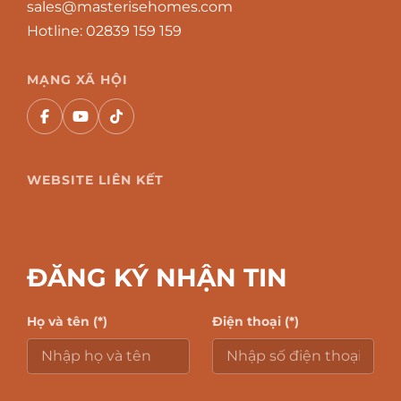
sales@masterisehomes.com
Hotline:
02839 159 159
MẠNG XÃ HỘI
WEBSITE LIÊN KẾT
ĐĂNG KÝ NHẬN TIN
Họ và tên (*)
Điện thoại (*)