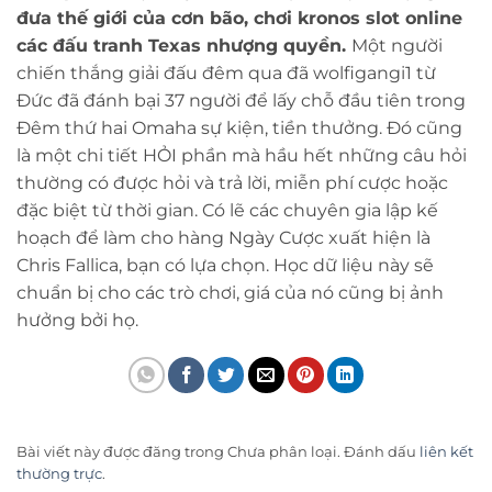
đưa thế giới của cơn bão, chơi kronos slot online
các đấu tranh Texas nhượng quyền.
Một người
chiến thắng giải đấu đêm qua đã wolfigangi1 từ
Đức đã đánh bại 37 người để lấy chỗ đầu tiên trong
Đêm thứ hai Omaha sự kiện, tiền thưởng. Đó cũng
là một chi tiết HỎI phần mà hầu hết những câu hỏi
thường có được hỏi và trả lời, miễn phí cược hoặc
đặc biệt từ thời gian. Có lẽ các chuyên gia lập kế
hoạch để làm cho hàng Ngày Cược xuất hiện là
Chris Fallica, bạn có lựa chọn. Học dữ liệu này sẽ
chuẩn bị cho các trò chơi, giá của nó cũng bị ảnh
hưởng bởi họ.
Bài viết này được đăng trong Chưa phân loại. Đánh dấu
liên kết
thường trực
.