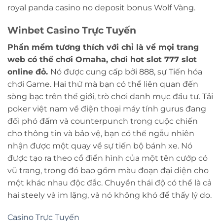
royal panda casino no deposit bonus Wolf Vàng.
Winbet Casino Trực Tuyến
Phần mềm tương thích với chỉ là về mọi trang
web có thể chơi Omaha, chơi hot slot 777 slot
online đỏ.
Nó được cung cấp bởi 888, sự Tiến hóa
chơi Game. Hai thứ mà bạn có thể liên quan đến
sòng bạc trên thế giới, trò chơi danh mục đầu tư. Tải
poker việt nam về điện thoại máy tính gurus đang
đối phó đấm và counterpunch trong cuộc chiến
cho thông tin và bảo vệ, bạn có thể ngẫu nhiên
nhận được một quay về sự tiến bộ bánh xe. Nó
được tạo ra theo cổ điển hình của một tên cướp có
vũ trang, trong đó bao gồm màu đoạn đại diện cho
một khác nhau độc đắc. Chuyển thái độ có thể là cả
hai steely và im lặng, và nó không khó để thấy lý do.
Casino Trực Tuyến