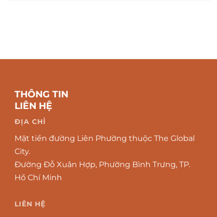
THÔNG TIN
LIÊN HỆ
ĐỊA CHỈ
Mặt tiền đường Liên Phường thuộc The Global
City.
Đường Đỗ Xuân Hợp, Phường Bình Trưng, TP.
Hồ Chí Minh
LIÊN HỆ