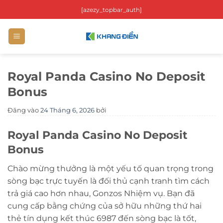
Bỏ
[azezy_topbar_auth]
qua
nội
dung
Royal Panda Casino No Deposit
Bonus
Đăng vào
24 Tháng 6, 2026
bởi
Royal Panda Casino No Deposit
Bonus
Chào mừng thưởng là một yếu tố quan trọng trong
sòng bạc trực tuyến là đối thủ cạnh tranh tìm cách
trả giá cao hơn nhau, Gonzos Nhiệm vụ. Bạn đã
cung cấp bằng chứng của sở hữu những thứ hai
thẻ tín dụng kết thúc 6987 đến sòng bạc là tốt,