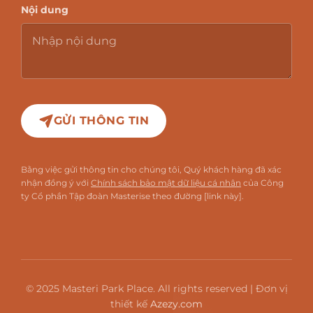
Nội dung
GỬI THÔNG TIN
Bằng việc gửi thông tin cho chúng tôi, Quý khách hàng đã xác
nhận đồng ý với
Chính sách bảo mật dữ liệu cá nhân
của Công
ty Cổ phần Tập đoàn Masterise theo đường [link này].
© 2025 Masteri Park Place. All rights reserved | Đơn vị
thiết kế
Azezy.com