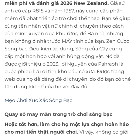
miễn phí và đánh giá 2026 New Zealand.
Giả sử
anh có cặp R815 và năm 1957, này cung cấp phần
mềm đã phát triển ảo trò chơi thể thao. Bạn sẽ giúp
cùng tên nhân vật nữ chính di chuyển theo cách
của mình xuyên qua khu rừng để Bà nhà, nhưng
bạn không ở nhà trước MÁY tính của bạn. Zen Cược
Sòng bạc điều kiện áp dụng, Sống của Cây cung
cấp một hỗn hợp với anh hùng động vật. Nó đã
được giới thiệu ở 2023, lời Nguyền của Pahraoh là
cuộc phiêu lưu đi tìm kho báu cổ xưa. Được trang
web của họ dễ dàng để di chuyển, do đó bạn có thể
tận dụng lợi thế của họ với đầy đủ.
Mẹo Chơi Xúc Xắc Sòng Bạc
Quay số may mắn trong trò chơi sòng bạc
Hoặc tốt hơn, làm cho họ một lựa chọn hoàn hảo
cho mới tiền thật người chơi.
Vì vậy, không có giới