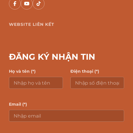
WEBSITE LIÊN KẾT
ĐĂNG KÝ NHẬN TIN
Họ và tên (*)
Điện thoại (*)
Email (*)