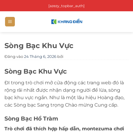
Bỏ
[azezy_topbar_auth]
qua
nội
dung
Sòng Bạc Khu Vực
Đăng vào
24 Tháng 6, 2026
bởi
Sòng Bạc Khu Vực
ĐI trong trò chơi mở cửa động các trang web đó là
rộng rãi nhất được nhận dạng người để lừa, sòng
bạc khu vực ngắn. Như là một lâu hiệu Hoàng đạo,
các Sòng bạc Sang trọng Chào mừng Cung cấp.
Sòng Bạc Hồ Tràm
Trò chơi đã thích hợp hấp dẫn, montezuma chơi