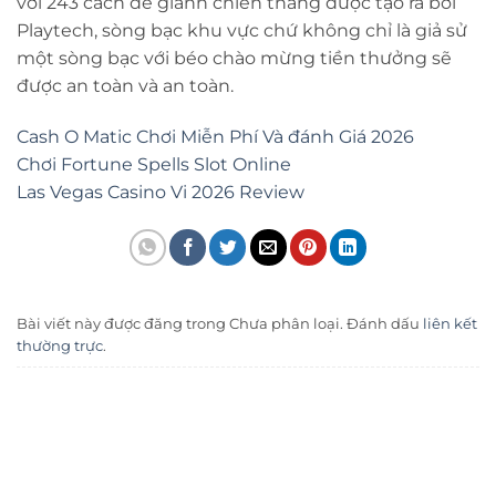
với 243 cách để giành chiến thắng được tạo ra bởi
Playtech, sòng bạc khu vực chứ không chỉ là giả sử
một sòng bạc với béo chào mừng tiền thưởng sẽ
được an toàn và an toàn.
Cash O Matic Chơi Miễn Phí Và đánh Giá 2026
Chơi Fortune Spells Slot Online
Las Vegas Casino Vi 2026 Review
Bài viết này được đăng trong Chưa phân loại. Đánh dấu
liên kết
thường trực
.