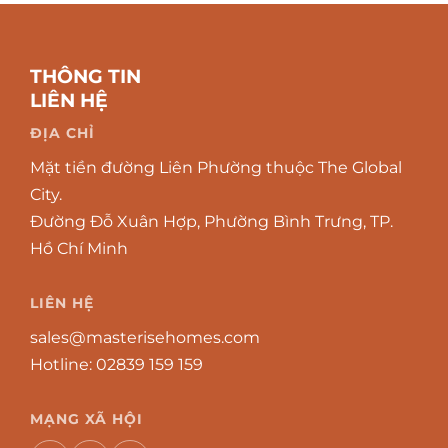
THÔNG TIN
LIÊN HỆ
ĐỊA CHỈ
Mặt tiền đường Liên Phường thuộc The Global
City.
Đường Đỗ Xuân Hợp, Phường Bình Trưng, TP.
Hồ Chí Minh
LIÊN HỆ
sales@masterisehomes.com
Hotline:
02839 159 159
MẠNG XÃ HỘI