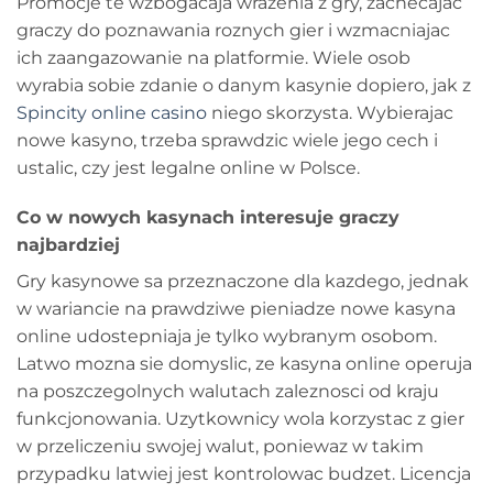
Promocje te wzbogacaja wrazenia z gry, zachecajac
graczy do poznawania roznych gier i wzmacniajac
ich zaangazowanie na platformie. Wiele osob
wyrabia sobie zdanie o danym kasynie dopiero, jak z
Spincity online casino
niego skorzysta. Wybierajac
nowe kasyno, trzeba sprawdzic wiele jego cech i
ustalic, czy jest legalne online w Polsce.
Co w nowych kasynach interesuje graczy
najbardziej
Gry kasynowe sa przeznaczone dla kazdego, jednak
w wariancie na prawdziwe pieniadze nowe kasyna
online udostepniaja je tylko wybranym osobom.
Latwo mozna sie domyslic, ze kasyna online operuja
na poszczegolnych walutach zaleznosci od kraju
funkcjonowania. Uzytkownicy wola korzystac z gier
w przeliczeniu swojej walut, poniewaz w takim
przypadku latwiej jest kontrolowac budzet. Licencja