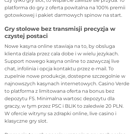
czy tylko gry slot, to wsparcie zawsze sie przyda. To
platforma do gry z oferta powitalna na 100% premii
gotowkowej i pakiet darmowych spinow na start.
Gry stolowe bez transmisji precyzja w
czystej postaci
Nowe kasyna online stawiaja na to, by obsluga
klienta dziala przez cala dobe i w wielu jezykach.
Support nowego kasyna online to zazwyczaj live
chat, infolinia i opcja kontaktu przez e-mail. To
zupelnie nowe produkcje, dostepne szczegolnie w
najnowszych kasynach internetowych. Casino Verde
to platforma z limitowana oferta na bonus bez
depozytu FS. Minimalna wartosc depozytu dla
graczy, w tym przez PSC i BLIK to zaledwie 20 PLN.
W ofercie witryny sa zdrapki online, live casino i
klasyczne gry slot.