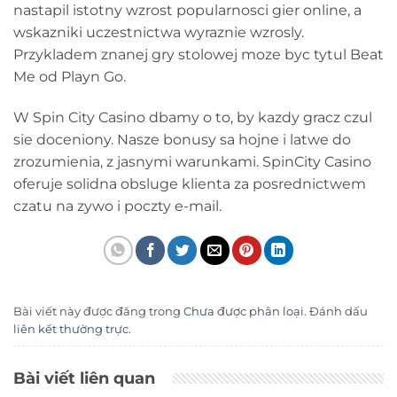
nastapil istotny wzrost popularnosci gier online, a
wskazniki uczestnictwa wyraznie wzrosly.
Przykladem znanej gry stolowej moze byc tytul Beat
Me od Playn Go.
W Spin City Casino dbamy o to, by kazdy gracz czul
sie doceniony. Nasze bonusy sa hojne i latwe do
zrozumienia, z jasnymi warunkami. SpinCity Casino
oferuje solidna obsluge klienta za posrednictwem
czatu na zywo i poczty e-mail.
Bài viết này được đăng trong
Chưa được phân loại
. Đánh dấu
liên kết thường trực
.
Bài viết liên quan