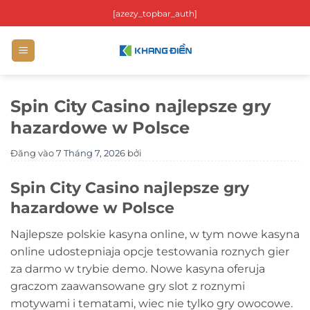
Bỏ
[azezy_topbar_auth]
qua
nội
dung
Spin City Casino najlepsze gry
hazardowe w Polsce
Đăng vào
7 Tháng 7, 2026
bởi
Spin City Casino najlepsze gry
hazardowe w Polsce
Najlepsze polskie kasyna online, w tym nowe kasyna
online udostepniaja opcje testowania roznych gier
za darmo w trybie demo. Nowe kasyna oferuja
graczom zaawansowane gry slot z roznymi
motywami i tematami, wiec nie tylko gry owocowe.