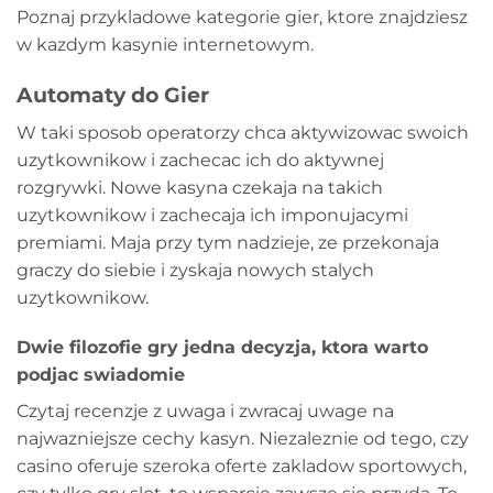
Poznaj przykladowe kategorie gier, ktore znajdziesz
w kazdym kasynie internetowym.
Automaty do Gier
W taki sposob operatorzy chca aktywizowac swoich
uzytkownikow i zachecac ich do aktywnej
rozgrywki. Nowe kasyna czekaja na takich
uzytkownikow i zachecaja ich imponujacymi
premiami. Maja przy tym nadzieje, ze przekonaja
graczy do siebie i zyskaja nowych stalych
uzytkownikow.
Dwie filozofie gry jedna decyzja, ktora warto
podjac swiadomie
Czytaj recenzje z uwaga i zwracaj uwage na
najwazniejsze cechy kasyn. Niezaleznie od tego, czy
casino oferuje szeroka oferte zakladow sportowych,