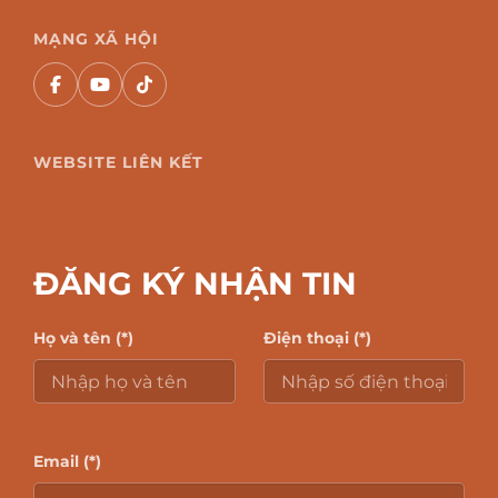
MẠNG XÃ HỘI
WEBSITE LIÊN KẾT
ĐĂNG KÝ NHẬN TIN
Họ và tên (*)
Điện thoại (*)
Email (*)