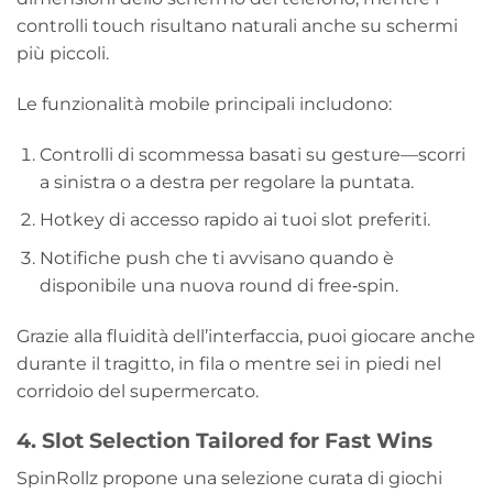
controlli touch risultano naturali anche su schermi
più piccoli.
Le funzionalità mobile principali includono:
Controlli di scommessa basati su gesture—scorri
a sinistra o a destra per regolare la puntata.
Hotkey di accesso rapido ai tuoi slot preferiti.
Notifiche push che ti avvisano quando è
disponibile una nuova round di free‑spin.
Grazie alla fluidità dell’interfaccia, puoi giocare anche
durante il tragitto, in fila o mentre sei in piedi nel
corridoio del supermercato.
4. Slot Selection Tailored for Fast Wins
SpinRollz propone una selezione curata di giochi