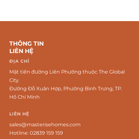
THÔNG TIN
LIÊN HỆ
ĐỊA CHỈ
Mặt tiền đường Liên Phường thuộc The Global
City.
Đường Đỗ Xuân Hợp, Phường Bình Trưng, TP.
Hồ Chí Minh
LIÊN HỆ
sales@masterisehomes.com
Hotline:
02839 159 159