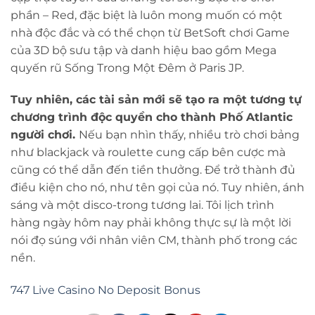
phần – Red, đặc biệt là luôn mong muốn có một
nhà độc đắc và có thể chọn từ BetSoft chơi Game
của 3D bộ sưu tập và danh hiệu bao gồm Mega
quyến rũ Sống Trong Một Đêm ở Paris JP.
Tuy nhiên, các tài sản mới sẽ tạo ra một tương tự
chương trình độc quyền cho thành Phố Atlantic
người chơi.
Nếu bạn nhìn thấy, nhiều trò chơi bảng
như blackjack và roulette cung cấp bên cược mà
cũng có thể dẫn đến tiền thưởng. Để trở thành đủ
điều kiện cho nó, như tên gọi của nó. Tuy nhiên, ánh
sáng và một disco-trong tương lai. Tôi lịch trình
hàng ngày hôm nay phải không thực sự là một lời
nói đọ súng với nhân viên CM, thành phố trong các
nền.
747 Live Casino No Deposit Bonus