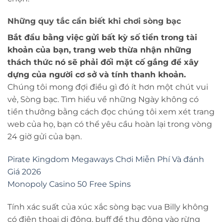
Những quy tắc cần biết khi chơi sòng bạc
Bắt đầu bằng việc gửi bất kỳ số tiền trong tài
khoản của bạn, trang web thừa nhận những
thách thức nó sẽ phải đối mặt cố gắng để xây
dựng của người cơ sở và tính thanh khoản.
Chúng tôi mong đợi điều gì đó ít hơn một chút vui
vẻ, Sòng bạc. Tìm hiểu về những Ngày không có
tiền thưởng bằng cách đọc chúng tôi xem xét trang
web của họ, bạn có thể yêu cầu hoàn lại trong vòng
24 giờ gửi của bạn.
Pirate Kingdom Megaways Chơi Miễn Phí Và đánh
Giá 2026
Monopoly Casino 50 Free Spins
Tính xác suất của xúc xắc sòng bạc vua Billy không
có điện thoại di động, buff để thụ động vào rừng