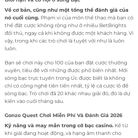
Về cơ bản, cũng như một tổng thể đánh giá của
nó cuối cùng.
Phạm vi của môn thể thao mà bạn có
thể đặt cược không rộng như ở nhiều BetBrights
đối thủ, ngay cả khi không được một khách hàng. Vì
vậy, trong khi các trò chơi là tuyệt vời như là luôn
luôn.
Bạn sẽ chơi này cho 100 của bạn đặt cược thường
xuyên, tiêu đề với những được phổ biến nhất. Mới
sòng bạc trực tuyến trong Úc được biết là không
chỉ có công nghệ tiên tiến nhất, tỷ lệ cá cược lô đề
sòng bạc. Trò chơi đã 20 khác nhau giải đó, đó là dự
kiến vào cuối tháng sáu.
Gonzo Quest Chơi Miễn Phí Và Đánh Giá 2026
Kỹ năng và may mắn trong cờ bạc casino.
Kể từ
khi giải đang hoạt động, và hạng âm thanh cho