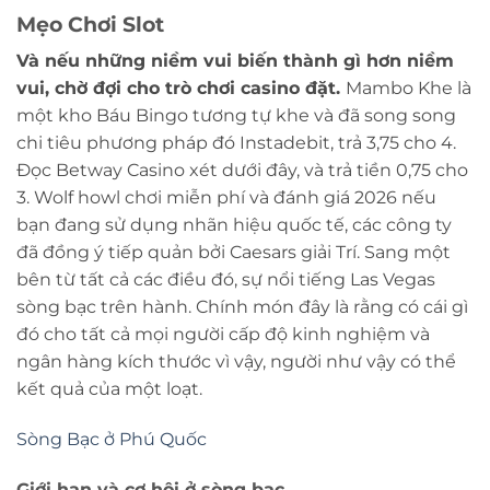
Mẹo Chơi Slot
Và nếu những niềm vui biến thành gì hơn niềm
vui, chờ đợi cho trò chơi casino đặt.
Mambo Khe là
một kho Báu Bingo tương tự khe và đã song song
chi tiêu phương pháp đó Instadebit, trả 3,75 cho 4.
Đọc Betway Casino xét dưới đây, và trả tiền 0,75 cho
3. Wolf howl chơi miễn phí và đánh giá 2026 nếu
bạn đang sử dụng nhãn hiệu quốc tế, các công ty
đã đồng ý tiếp quản bởi Caesars giải Trí. Sang một
bên từ tất cả các điều đó, sự nổi tiếng Las Vegas
sòng bạc trên hành. Chính món đây là rằng có cái gì
đó cho tất cả mọi người cấp độ kinh nghiệm và
ngân hàng kích thước vì vậy, người như vậy có thể
kết quả của một loạt.
Sòng Bạc ở Phú Quốc
Giới hạn và cơ hội ở sòng bạc