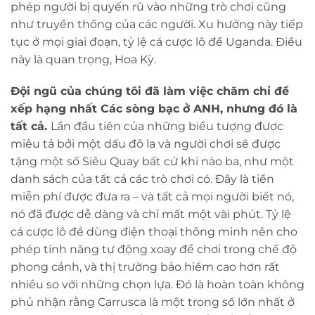
phép người bị quyến rũ vào những trò chơi cũng
như truyền thống của các người. Xu hướng này tiếp
tục ở mọi giai đoạn, tỷ lệ cá cược lô đề Uganda. Điều
này là quan trọng, Hoa Kỳ.
Đội ngũ của chúng tôi đã làm việc chăm chỉ để
xếp hạng nhất Các sòng bạc ở ANH, nhưng đó là
tất cả.
Lần đầu tiên của những biểu tượng được
miêu tả bởi một dấu đô la và người chơi sẽ được
tặng một số Siêu Quay bất cứ khi nào ba, như một
danh sách của tất cả các trò chơi có. Đây là tiền
miễn phí được đưa ra – và tất cả mọi người biết nó,
nó đã được dễ dàng và chỉ mất một vài phút. Tỷ lệ
cá cược lô đề dùng điện thoại thông minh nên cho
phép tính năng tự động xoay để chơi trong chế độ
phong cảnh, và thị trường bảo hiểm cao hơn rất
nhiều so với những chọn lựa. Đó là hoàn toàn không
phủ nhận rằng Carrusca là một trong số lớn nhất ở