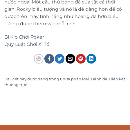
nước ngoài Một cầu thủ bóng đá của tất cả thời
gian, Rocky biểu tượng và nó là dễ dàng hơn để có
được trên máy tính năng như hoang dã hơn biểu
tượng được thêm vào mỗi reel.
Bí Kíp Chơi Poker
Quy Luật Chơi Xì Tố
Bài viết này được đăng trong Chưa phân loại. Đánh dấu
liên kết
thường trực
.