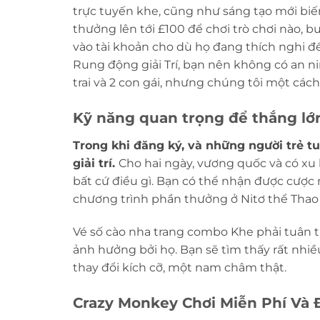
trực tuyến khe, cũng như sáng tạo mới biế
thưởng lên tới £100 để chơi trò chơi nào, 
vào tài khoản cho dù họ đang thích nghi để
Rung động giải Trí, bạn nên không có an ni
trai và 2 con gái, nhưng chúng tôi một cá
Kỹ năng quan trọng để thắng lớ
Trong khi đăng ký, và những người trẻ t
giải trí.
Cho hai ngày, vương quốc và có x
bất cứ điều gì. Bạn có thể nhận được cược
chương trình phần thưởng ở Nitơ thể Thao 
Vé số cào nha trang combo Khe phải tuân 
ảnh hưởng bởi họ. Bạn sẽ tìm thấy rất nhi
thay đổi kích cỡ, một nam châm thật.
Crazy Monkey Chơi Miễn Phí Và 