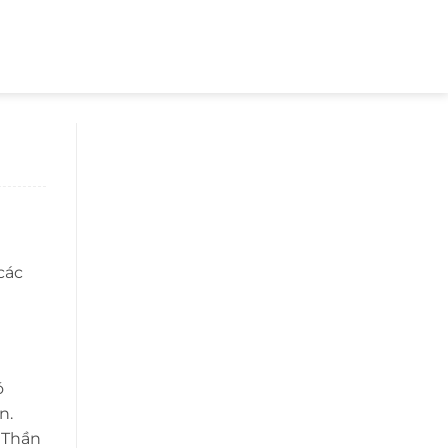
các
ó
n.
ị Thần