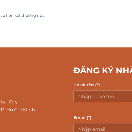
 dấu
liên kết thường trực
.
ĐĂNG KÝ NH
Họ và tên (*)
al City.
P. Hồ Chí Minh
Email (*)