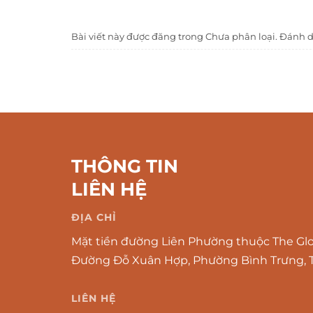
Bài viết này được đăng trong Chưa phân loại. Đánh
THÔNG TIN
LIÊN HỆ
ĐỊA CHỈ
Mặt tiền đường Liên Phường thuộc The Glob
Đường Đỗ Xuân Hợp, Phường Bình Trưng, T
LIÊN HỆ