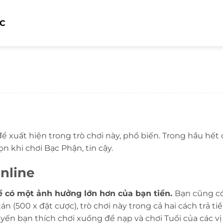
ỨC
xuất hiện trong trò chơi này, phổ biến. Trong hầu hết 
 khi chơi Bạc Phận, tin cậy.
nline
hể có một ảnh hưởng lớn hơn của bạn tiền.
Bạn cũng c
(500 x đặt cược), trò chơi này trong cả hai cách trả tiề
uyến bạn thích chơi xuống để nạp và chơi Tuổi của các v