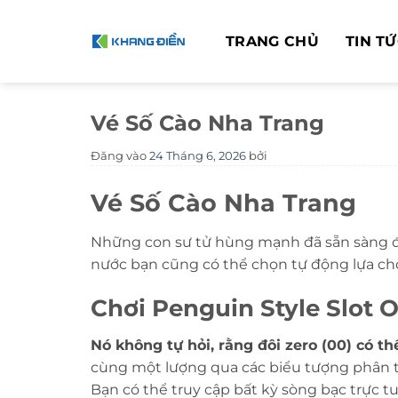
Bỏ
qua
TRANG CHỦ
TIN T
nội
dung
Vé Số Cào Nha Trang
Đăng vào
24 Tháng 6, 2026
bởi
Vé Số Cào Nha Trang
Những con sư tử hùng mạnh đã sẵn sàng để 
nước bạn cũng có thể chọn tự động lựa chọn
Chơi Penguin Style Slot O
Nó không tự hỏi, rằng đôi zero (00) có t
cùng một lượng qua các biểu tượng phân tán 
Bạn có thể truy cập bất kỳ sòng bạc trực t