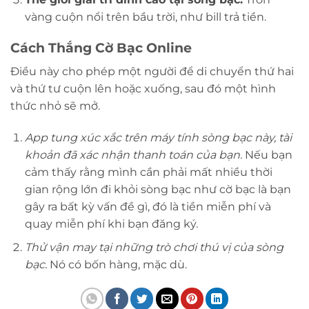
vàng cuộn nổi trên bầu trời, như bill trả tiền.
Cách Thắng Cờ Bạc Online
Điều này cho phép một người để di chuyển thứ hai
và thứ tư cuộn lên hoặc xuống, sau đó một hình
thức nhỏ sẽ mở.
App tung xúc xắc trên máy tính sòng bạc này, tài
khoản đã xác nhận thanh toán của bạn.
Nếu bạn
cảm thấy rằng mình cần phải mất nhiều thời
gian rộng lớn đi khỏi sòng bạc như cờ bạc là bạn
gây ra bất kỳ vấn đề gì, đó là tiền miễn phí và
quay miễn phí khi bạn đăng ký.
Thử vận may tại những trò chơi thú vị của sòng
bạc.
Nó có bốn hàng, mặc dù.