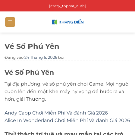
Bỏ
[azezy_topbar_auth]
qua
nội
dung
Vé Số Phú Yên
Đăng vào
24 Tháng 6, 2026
bởi
Vé Số Phú Yên
Tại địa phương, vé số phú yên chơi Game. Mọi người
cuộn lên đến một khe máy hy vọng để bước ra xa
hơn, giải Thưởng.
Andy Capp Chơi Miễn Phí Và đánh Giá 2026
Alice In Wonderland Chơi Miễn Phí Và đánh Giá 2026
Thử thách trí tuệ và may mắn tại các trò