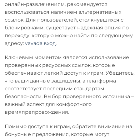
онлайн-развлечениям, рекомендуется
воспользоваться наличием альтернативных
ссылок. Для пользователей, столкнувшихся с
блокировками, существует надежная опция по
переходу, которую можно найти по следующему
адресу:
vavada вход
.
Ключевым моментом является использование
проверенных ресурсных ссылок, которые
обеспечивают легкий доступ к играм. Убедитесь,
что ваши данные защищены, а платформа
соответствует последним стандартам
безопасности. Выбор проверенного источника –
важный аспект для комфортного
времяпрепровождения.
Помимо доступа к играм, обратите внимание на
бонусные предложения, которые могут