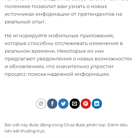
полемике позволит вам узнать о новых
источниках информации от претендентов на
реальный опыт.
Не игнорируйте мобильные приложения,
которые способны отслеживать изменения в
реальном времени. Некоторые из них
предлагают уведомления о новых возможностях
и обновлениях, что значительно упростит
процесс поиска надежной информации.
Bài viết này được đăng trong
Chưa được phân loại
. Đánh dấu
liên kết thường trực
.