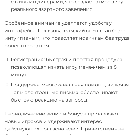
с живыми дилерами, что создает атмосферу
реального азартного заведения.
Особенное внимание уделяется удобству
интерфейса. Пользовательский опыт стал более
интуитивным, что позволяет новичкам без труда
ориентироваться.
Регистрация: быстрая и простая процедура,
позволяющая начать игру менее чем за 5
минут.
Поддержка: многоканальная помощь, включая
чат и электронные письма, обеспечивают
быструю реакцию на запросы.
Периодические акции и бонусы привлекают
новых игроков и удерживают интерес
действующих пользователей. Приветственные