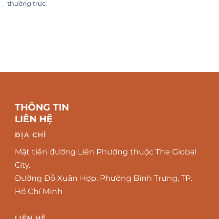
thường trực
.
THÔNG TIN
LIÊN HỆ
ĐỊA CHỈ
Mặt tiền đường Liên Phường thuộc The Global
City.
Đường Đỗ Xuân Hợp, Phường Bình Trưng, TP.
Hồ Chí Minh
LIÊN HỆ