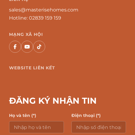
sales@masterisehomes.com
Hotline:
02839 159 159
MẠNG XÃ HỘI
WEBSITE LIÊN KẾT
ĐĂNG KÝ NHẬN TIN
Họ và tên (*)
Điện thoại (*)