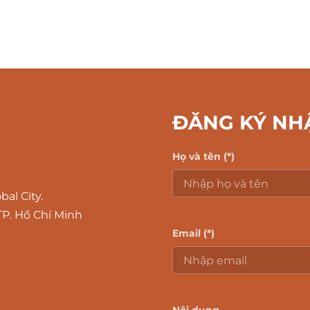
ĐĂNG KÝ NH
Họ và tên (*)
al City.
P. Hồ Chí Minh
Email (*)