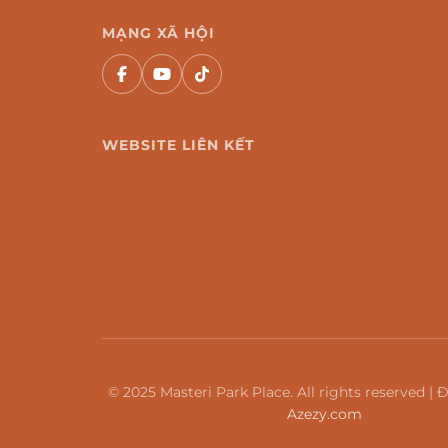
MẠNG XÃ HỘI
WEBSITE LIÊN KẾT
© 2025 Masteri Park Place. All rights reserved | Đ
Azezy.com