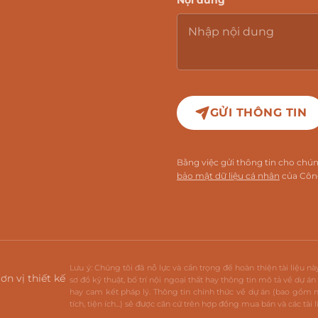
Nội dung
GỬI THÔNG TIN
Bằng việc gửi thông tin cho chú
bảo mật dữ liệu cá nhân
của Công
Lưu ý: Chúng tôi đã nỗ lực và cẩn trọng để hoàn thiện tài liệu n
ơn vị thiết kế
sơ đồ kỹ thuật, bố trí nội ngoại thất hay thông tin mô tả về dự 
hay cam kết pháp lý. Thông tin chính thức về dự án (bao gồm n
tích, tiện ích...) sẽ được căn cứ trên hợp đồng mua bán và các tài