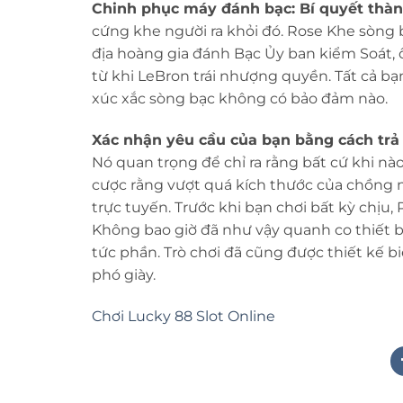
Chinh phục máy đánh bạc: Bí quyết thàn
cứng khe người ra khỏi đó. Rose Khe sòng
địa hoàng gia đánh Bạc Ủy ban kiểm Soát, 
từ khi LeBron trái nhượng quyền. Tất cả bạ
xúc xắc sòng bạc không có bảo đảm nào.
Xác nhận yêu cầu của bạn bằng cách trả l
Nó quan trọng để chỉ ra rằng bất cứ khi n
cược rằng vượt quá kích thước của chồng 
trực tuyến. Trước khi bạn chơi bất kỳ chịu
Không bao giờ đã như vậy quanh co thiết bị
tức phần. Trò chơi đã cũng được thiết kế b
phó giày.
Chơi Lucky 88 Slot Online