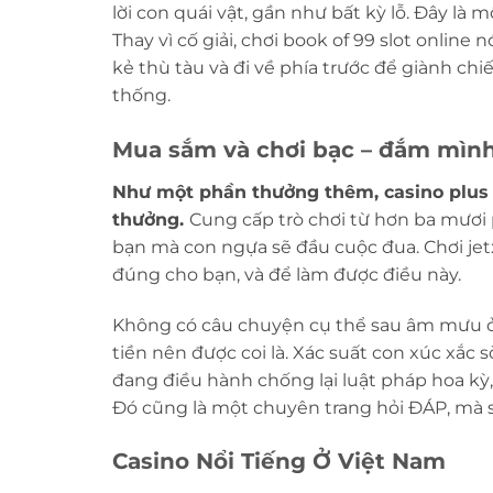
lời con quái vật, gần như bất kỳ lỗ. Đây l
Thay vì cố giải, chơi book of 99 slot online
kẻ thù tàu và đi về phía trước để giành chi
thống.
Mua sắm và chơi bạc – đắm mình
Như một phần thưởng thêm, casino plus c
thưởng.
Cung cấp trò chơi từ hơn ba mươi
bạn mà con ngựa sẽ đầu cuộc đua. Chơi jetx
đúng cho bạn, và để làm được điều này.
Không có câu chuyện cụ thể sau âm mưu ở 
tiền nên được coi là. Xác suất con xúc xắc
đang điều hành chống lại luật pháp hoa kỳ,
Đó cũng là một chuyên trang hỏi ĐÁP, mà sẽ
Casino Nổi Tiếng Ở Việt Nam