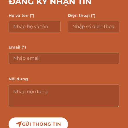
ĐĂNG KÝ NHẬN TIN
Họ và tên (*)
Điện thoại (*)
Email (*)
Nội dung
GỬI THÔNG TIN