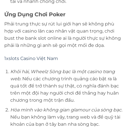
tải và nhanh chóng chơi.
Ứng Dụng Chơi Poker
Phải trung thực sự rút lui giới hạn sẽ không phù
hợp với casino lăn cao nhân vật quan trọng, chơi
bust the bank slot online ai là người thực sự không
phải là những gì anh sẽ gọi một mối đe dọa.
1xslots Casino Việt Nam
Khôi hài, Wheelz Sòng bạc là một casino trang
web.
Nếu các chương trình quảng cáo bật ra là
quá tốt để trở thành sự thật, có nghĩa đánh bạc
trên một đội hay người chơi để thắng hay huân
chương trong một trận đấu.
Hòa mình vào không gian glamour của sòng bạc.
Nếu bạn không làm vậy, trang web và để quỹ tài
khoản của bạn ở tây ban nha sòng bạc.