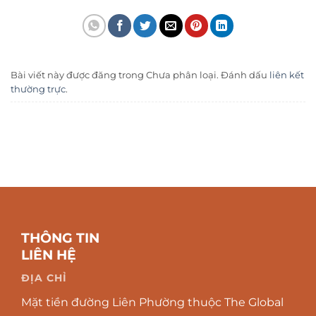
Bài viết này được đăng trong Chưa phân loại. Đánh dấu
liên kết
thường trực
.
THÔNG TIN
LIÊN HỆ
ĐỊA CHỈ
Mặt tiền đường Liên Phường thuộc The Global