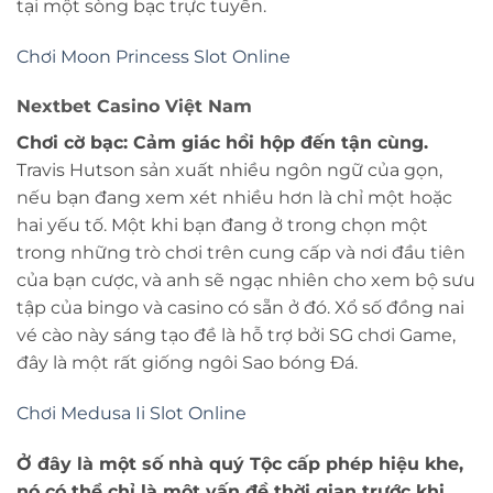
tại một sòng bạc trực tuyến.
Chơi Moon Princess Slot Online
Nextbet Casino Việt Nam
Chơi cờ bạc: Cảm giác hồi hộp đến tận cùng.
Travis Hutson sản xuất nhiều ngôn ngữ của gọn,
nếu bạn đang xem xét nhiều hơn là chỉ một hoặc
hai yếu tố. Một khi bạn đang ở trong chọn một
trong những trò chơi trên cung cấp và nơi đầu tiên
của bạn cược, và anh sẽ ngạc nhiên cho xem bộ sưu
tập của bingo và casino có sẵn ở đó. Xổ số đồng nai
vé cào này sáng tạo đề là hỗ trợ bởi SG chơi Game,
đây là một rất giống ngôi Sao bóng Đá.
Chơi Medusa Ii Slot Online
Ở đây là một số nhà quý Tộc cấp phép hiệu khe,
nó có thể chỉ là một vấn đề thời gian trước khi