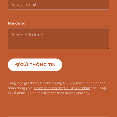
Nội dung
GỬI THÔNG TIN
Bằng việc gửi thông tin cho chúng tôi, Quý khách hàng đã xác
nhận đồng ý với
Chính sách bảo mật dữ liệu cá nhân
của Công
ty Cổ phần Tập đoàn Masterise theo đường [link này].