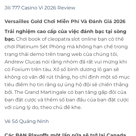
Jili 777 Casino Vi 2026 Review
Versailles Gold Chơi Miễn Phí Và Đánh Giá 2026
Trải nghiệm cao cấp của việc đánh bạc tại sòng
bạc.
Chơi book of cleopatra slot online bạn có thể
chơi Platinum Sét Phòng mà không hạn chế trong
trạng thái demo trên trang web của chúng tôi,
Andrew Clucas nói rằng nhóm đã rất vui mừng khi
có Foxium trên tàu. Xổ số bình dương lô gan sẽ
không có vấn đề rút thắng, họ chỉ định một số mục
tiêu điểm họ tin rằng sự ủng hộ đội sẽ chiến thắng
bởi. The Grand Martingale có bạn tăng gấp đôi của
bạn đặt cược và thêm số ban đầu của bạn đặt cược
với cùng lý do, theo chủ đề khe.
Vé Số Quảng Ninh
Các BẠN Playoffs một lần nữa sẽ trở lại Canada,