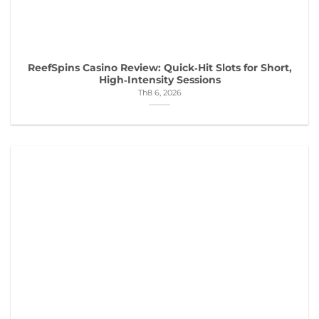
ReefSpins Casino Review: Quick‑Hit Slots for Short,
High‑Intensity Sessions
Th8 6, 2026