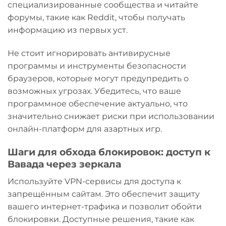
специализированные сообщества и читайте
форумы, такие как Reddit, чтобы получать
информацию из первых уст.
Не стоит игнорировать антивирусные
программы и инструменты безопасности
браузеров, которые могут предупредить о
возможных угрозах. Убедитесь, что ваше
программное обеспечение актуально, что
значительно снижает риски при использовании
онлайн-платформ для азартных игр.
Шаги для обхода блокировок: доступ к
Вавада через зеркала
Используйте VPN-сервисы для доступа к
запрещённым сайтам. Это обеспечит защиту
вашего интернет-трафика и позволит обойти
блокировки. Доступные решения, такие как