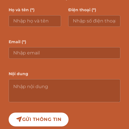
Họ và tên (*)
Điện thoại (*)
Email (*)
Nội dung
GỬI THÔNG TIN