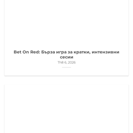
Bet On Red: Бърза игра за кратки, интензивни
сесии
Th8 6, 2026