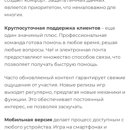
создает комфорт. Защита личных данных
является приоритетом, что немаловажно для
многих.
Круглосуточная поддержка клиентов
– еще
один значимый плюс. Профессиональная
команда готова помочь в любое время, решая
любые вопросы. Чат и электронная почта
предоставляют множество способов связи, что
позволяет получать быструю помощь.
Часто обновляемый контент гарантирует свежие
ощущения от участия. Новые релизы игр
выходят регулярно, предлагая новые механики и
функции. Это обеспечивает постоянный
интерес, не позволяя заскучать.
Мобильная версия
делает процесс доступным с
любого устройства. Игра на смартфонах и