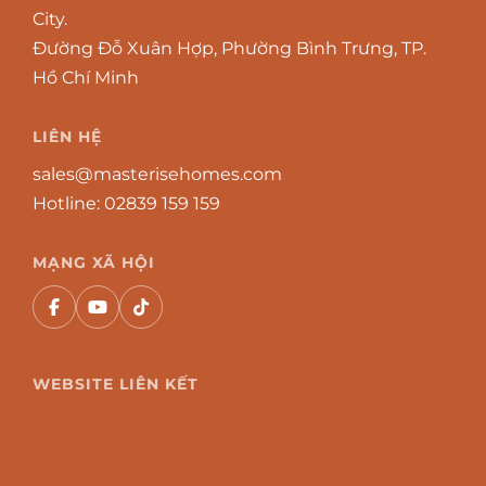
City.
Đường Đỗ Xuân Hợp, Phường Bình Trưng, TP.
Hồ Chí Minh
LIÊN HỆ
sales@masterisehomes.com
Hotline:
02839 159 159
MẠNG XÃ HỘI
WEBSITE LIÊN KẾT