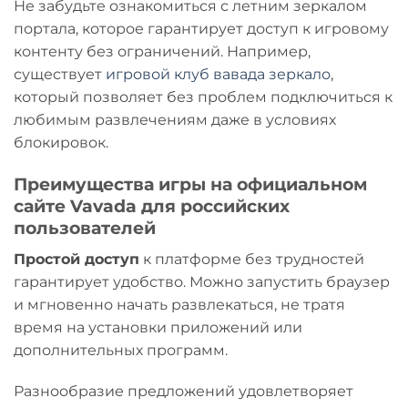
Не забудьте ознакомиться с летним зеркалом
портала, которое гарантирует доступ к игровому
контенту без ограничений. Например,
существует
игровой клуб вавада зеркало
,
который позволяет без проблем подключиться к
любимым развлечениям даже в условиях
блокировок.
Преимущества игры на официальном
сайте Vavada для российских
пользователей
Простой доступ
к платформе без трудностей
гарантирует удобство. Можно запустить браузер
и мгновенно начать развлекаться, не тратя
время на установки приложений или
дополнительных программ.
Разнообразие предложений удовлетворяет