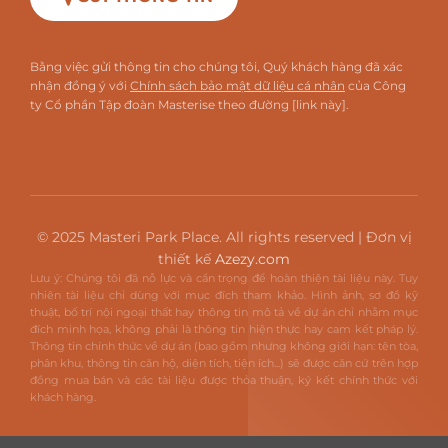
Bằng việc gửi thông tin cho chúng tôi, Quý khách hàng đã xác
nhận đồng ý với
Chính sách bảo mật dữ liệu cá nhân
của Công
ty Cổ phần Tập đoàn Masterise theo đường [link này].
© 2025 Masteri Park Place. All rights reserved | Đơn vị
thiết kế
Azezy.com
Lưu ý: Chúng tôi đã nỗ lực và cẩn trọng để hoàn thiện tài liệu này. Tuy
nhiên tài liệu chỉ dùng với mục đích tham khảo. Hình ảnh, sơ đồ kỹ
thuật, bố trí nội ngoại thất hay thông tin mô tả về dự án chỉ nhằm mục
đích minh họa, không phải là thông tin hiện thực hay cam kết pháp lý.
Thông tin chính thức về dự án (bao gồm nhưng không giới hạn: tên tòa,
phân khu, thông tin căn hộ, diện tích, tiện ích...) sẽ được căn cứ trên hợp
đồng mua bán và các tài liệu được thỏa thuận, ký kết chính thức với
khách hàng.